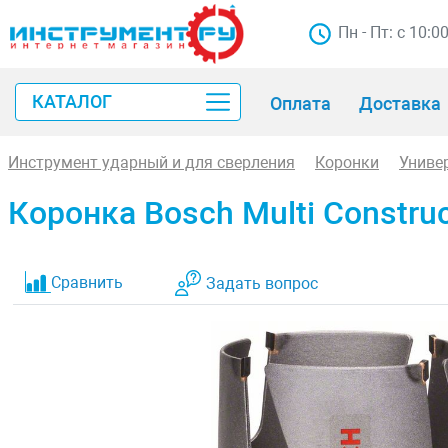
Пн - Пт: с 10:0
КАТАЛОГ
Оплата
Доставка
Инструмент ударный и для сверления
Коронки
Униве
Коронка Bosch Multi Constru
Сравнить
Задать вопрос