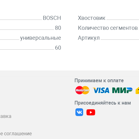
BOSCH
Хвостовик
80
Количество сегментов
универсальные
Артикул
60
Принимаем к оплате
Присоединяйтесь к нам
тавка
е соглашение