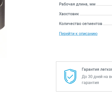
Рабочая длина, мм
Хвостовик
Количество сегментов
Перейти к описанию
Гарантия легко
До 30 дней на в
гарантия