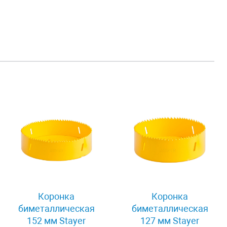
Коронка
Коронка
биметаллическая
биметаллическая
152 мм Stayer
127 мм Stayer