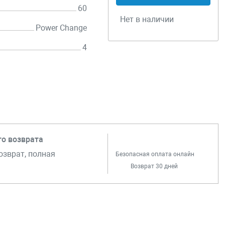
60
Нет в наличии
Power Change
4
го возврата
озврат, полная
Безопасная оплата онлайн
Возврат 30 дней