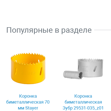
Популярные в разделе
Коронка
Коронка
биметаллическая 70
биметаллическая
мм Stayer
Зубр 29531-035_z01