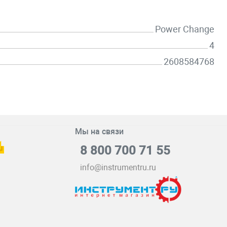
Power Change
4
2608584768
Мы на связи
8 800 700 71 55
info@instrumentru.ru