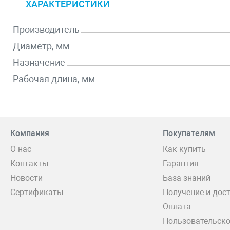
ХАРАКТЕРИСТИКИ
Производитель
Диаметр, мм
Назначение
Рабочая длина, мм
Компания
Покупателям
О нас
Как купить
Контакты
Гарантия
Новости
База знаний
Сертификаты
Получение и дос
Оплата
Пользовательско