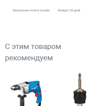
Безопасная оплата онлайн
Возврат 30 дней
С этим товаром
рекомендуем