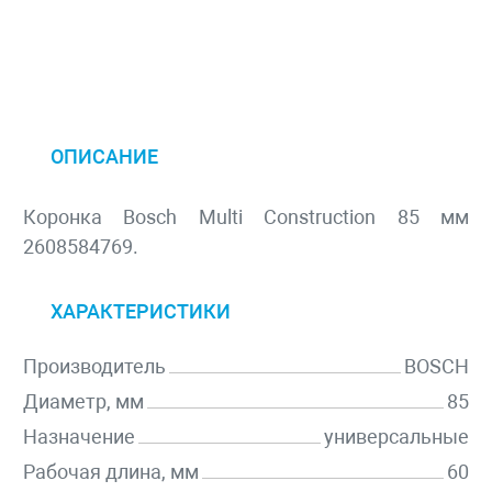
ОПИСАНИЕ
Коронка Bosch Multi Construction 85 мм
2608584769.
ХАРАКТЕРИСТИКИ
Производитель
BOSCH
Диаметр, мм
85
Назначение
универсальные
Рабочая длина, мм
60