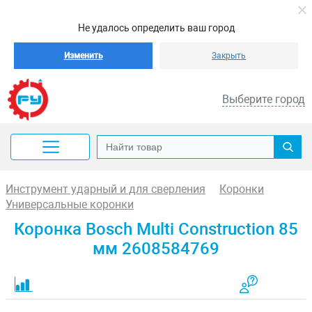
Не удалось определить ваш город
Изменить
Закрыть
Выберите город
Инструмент ударный и для сверления
Коронки
Универсальные коронки
Коронка Bosch Multi Construction 85
мм 2608584769