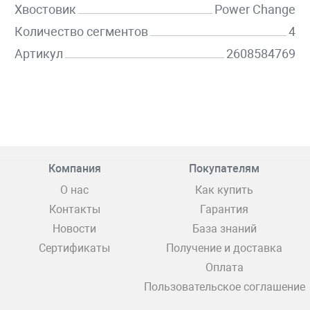
Хвостовик
Power Change
Количество сегментов
4
Артикул
2608584769
Компания
Покупателям
О нас
Как купить
Контакты
Гарантия
Новости
База знаний
Сертификаты
Получение и доставка
Оплата
Пользовательское соглашение