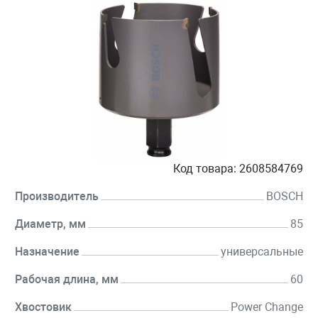
Код товара:
2608584769
Производитель
BOSCH
Диаметр, мм
85
Назначение
универсальные
Рабочая длина, мм
60
Хвостовик
Power Change