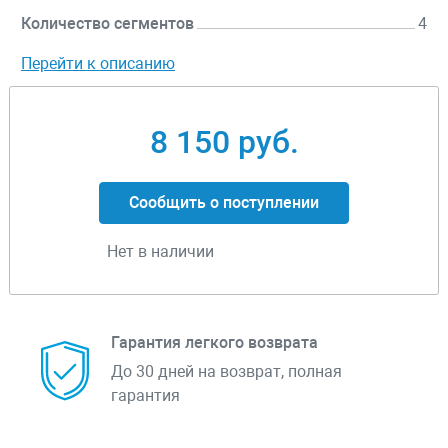
Количество сегментов
4
Перейти к описанию
8 150 руб.
Сообщить о поступлении
Нет в наличии
Гарантия легкого возврата
До 30 дней на возврат, полная
гарантия