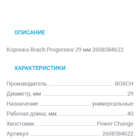
ОПИСАНИЕ
Коронка Bosch Progressor 29 мм 2608584622.
ХАРАКТЕРИСТИКИ
Производитель
BOSCH
Диаметр, мм
29
Назначение
универсальные
Рабочая длина, мм
40
Хвостовик
Power Change
Артикул
2608584622