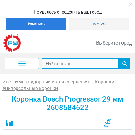
Не удалось определить ваш город
Изменить
Закрыть
Выберите город
Инструмент ударный и для сверления
Коронки
Универсальные коронки
Коронка Bosch Progressor 29 мм
2608584622