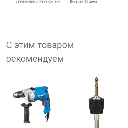
Безопасная оплата онлайн
Возврат 30 дней
С этим товаром
рекомендуем