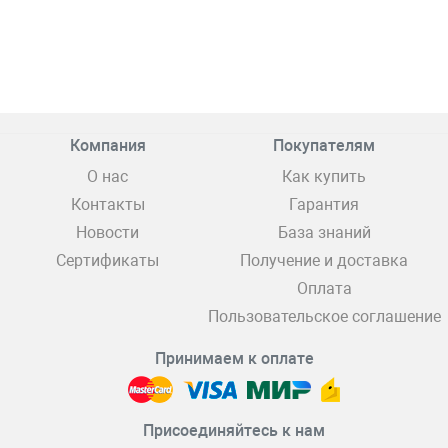
Компания
Покупателям
О нас
Как купить
Контакты
Гарантия
Новости
База знаний
Сертификаты
Получение и доставка
Оплата
Пользовательское соглашение
Принимаем к оплате
Присоединяйтесь к нам