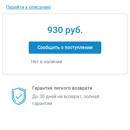
Перейти к описанию
930 руб.
Сообщить о поступлении
Нет в наличии
Гарантия легкого возврата
До 30 дней на возврат, полная
гарантия