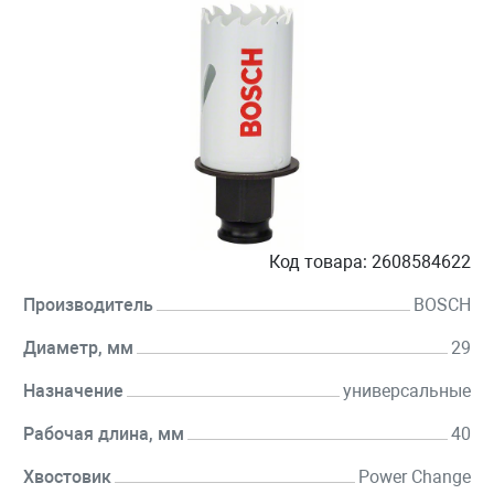
Код товара:
2608584622
Производитель
BOSCH
Диаметр, мм
29
Назначение
универсальные
Рабочая длина, мм
40
Хвостовик
Power Change