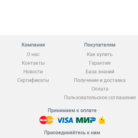
Компания
Покупателям
О нас
Как купить
Контакты
Гарантия
Новости
База знаний
Сертификаты
Получение и доставка
Оплата
Пользовательское соглашение
Принимаем к оплате
Присоединяйтесь к нам