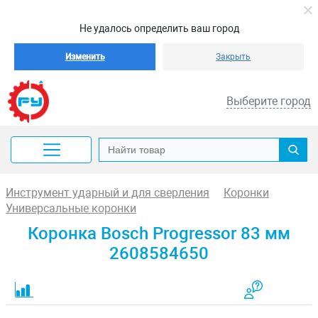
Не удалось определить ваш город
Изменить
Закрыть
Выберите город
Инструмент ударный и для сверления
Коронки
Универсальные коронки
Коронка Bosch Progressor 83 мм
2608584650