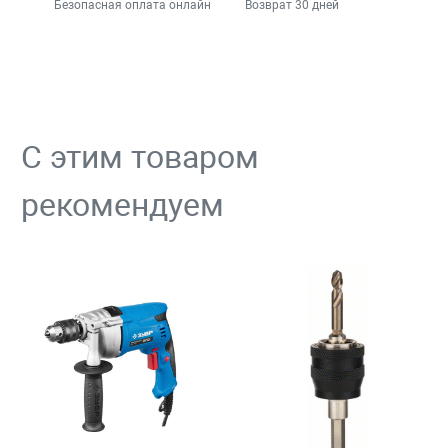
Безопасная оплата онлайн
Возврат 30 дней
С этим товаром
рекомендуем