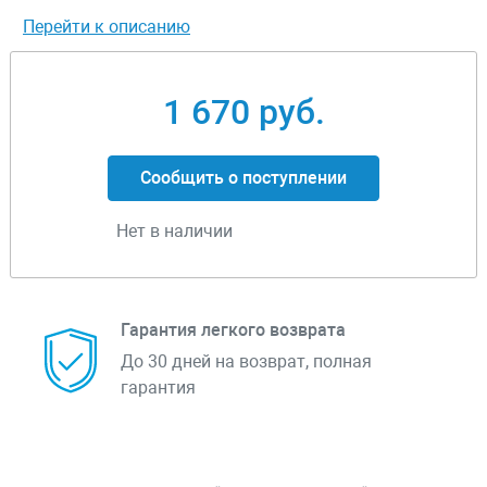
Перейти к описанию
1 670 руб.
Сообщить о поступлении
Нет в наличии
Гарантия легкого возврата
До 30 дней на возврат, полная
гарантия