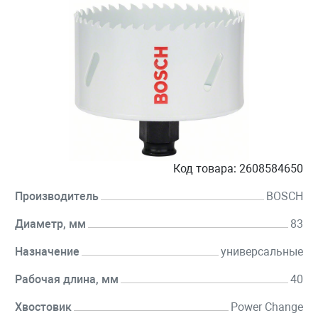
Код товара:
2608584650
Производитель
BOSCH
Диаметр, мм
83
Назначение
универсальные
Рабочая длина, мм
40
Хвостовик
Power Change