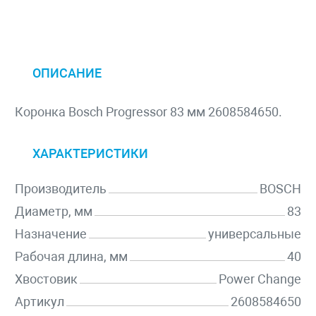
ОПИСАНИЕ
Коронка Bosch Progressor 83 мм 2608584650.
ХАРАКТЕРИСТИКИ
Производитель
BOSCH
Диаметр, мм
83
Назначение
универсальные
Рабочая длина, мм
40
Хвостовик
Power Change
Артикул
2608584650