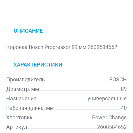
ОПИСАНИЕ
Коронка Bosch Progressor 89 мм 2608584652.
ХАРАКТЕРИСТИКИ
Производитель
BOSCH
Диаметр, мм
89
Назначение
универсальные
Рабочая длина, мм
40
Хвостовик
Power Change
Артикул
2608584652