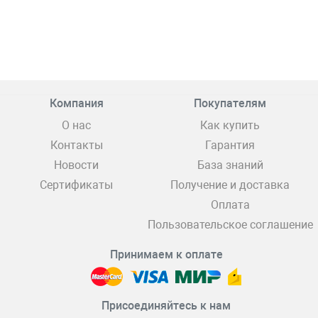
Компания
Покупателям
О нас
Как купить
Контакты
Гарантия
Новости
База знаний
Сертификаты
Получение и доставка
Оплата
Пользовательское соглашение
Принимаем к оплате
Присоединяйтесь к нам