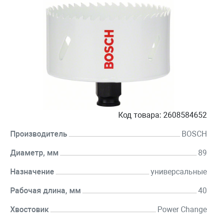
Код товара:
2608584652
Производитель
BOSCH
Диаметр, мм
89
Назначение
универсальные
Рабочая длина, мм
40
Хвостовик
Power Change