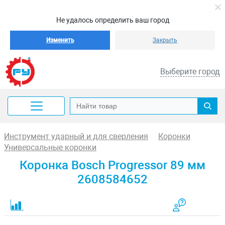
Не удалось определить ваш город
Изменить
Закрыть
Выберите город
Инструмент ударный и для сверления
Коронки
Универсальные коронки
Коронка Bosch Progressor 89 мм
2608584652