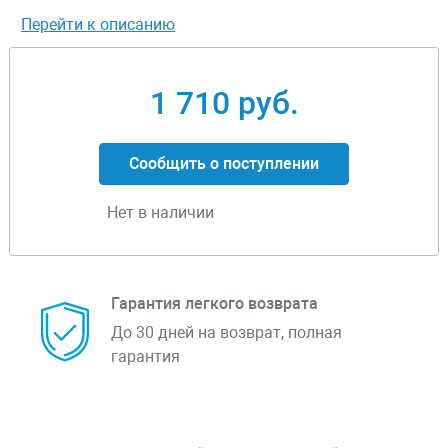
Перейти к описанию
1 710 руб.
Сообщить о поступлении
Нет в наличии
Гарантия легкого возврата
До 30 дней на возврат, полная
гарантия