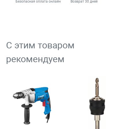
Безопасная оплата онлайн
Возврат 30 дней
С этим товаром
рекомендуем