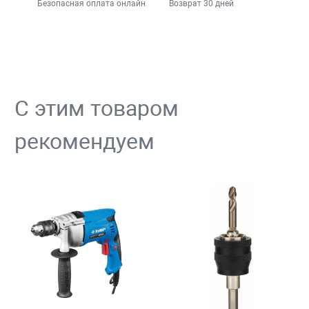
Безопасная оплата онлайн
Возврат 30 дней
С этим товаром
рекомендуем