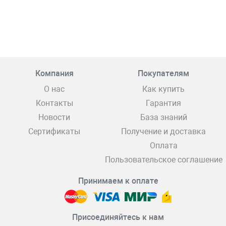
Компания
Покупателям
О нас
Как купить
Контакты
Гарантия
Новости
База знаний
Сертификаты
Получение и доставка
Оплата
Пользовательское соглашение
Принимаем к оплате
Присоединяйтесь к нам