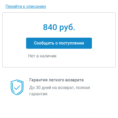
Перейти к описанию
840 руб.
Сообщить о поступлении
Нет в наличии
Гарантия легкого возврата
До 30 дней на возврат, полная
гарантия