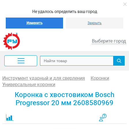
Не удалось определить ваш город
Изменить
Закрыть
Выберите город
Инструмент ударный и для сверления
Коронки
Универсальные коронки
Коронка с хвостовиком Bosch
Progressor 20 мм 2608580969