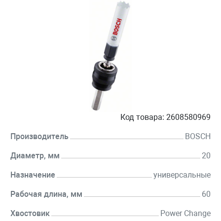
Код товара:
2608580969
Производитель
BOSCH
Диаметр, мм
20
Назначение
универсальные
Рабочая длина, мм
60
Хвостовик
Power Change