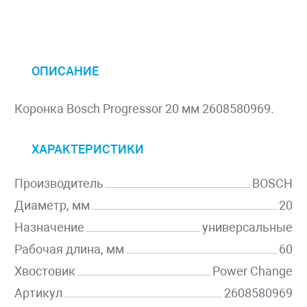
ОПИСАНИЕ
Коронка Bosch Progressor 20 мм 2608580969.
ХАРАКТЕРИСТИКИ
Производитель
BOSCH
Диаметр, мм
20
Назначение
универсальные
Рабочая длина, мм
60
Хвостовик
Power Change
Артикул
2608580969