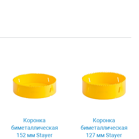
Коронка
Коронка
биметаллическая
биметаллическая
152 мм Stayer
127 мм Stayer