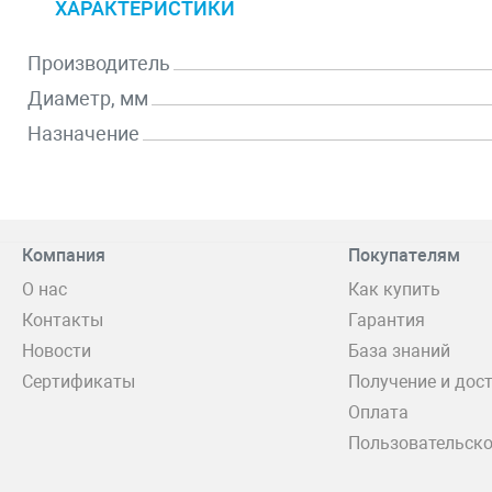
ХАРАКТЕРИСТИКИ
Производитель
Диаметр, мм
Назначение
Компания
Покупателям
О нас
Как купить
Контакты
Гарантия
Новости
База знаний
Сертификаты
Получение и дос
Оплата
Пользовательско