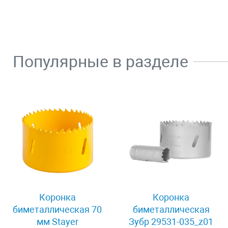
Популярные в разделе
Коронка
Коронка
биметаллическая 70
биметаллическая
мм Stayer
Зубр 29531-035_z01