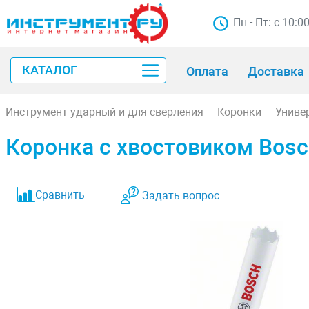
Пн - Пт: с 10:0
КАТАЛОГ
Оплата
Доставка
Инструмент ударный и для сверления
Коронки
Униве
Коронка с хвостовиком Bosc
Сравнить
Задать вопрос