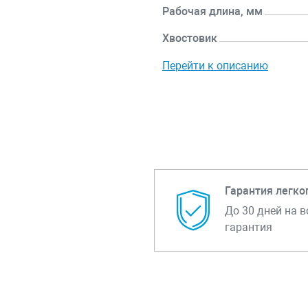
Рабочая длина, мм
Хвостовик
Перейти к описанию
Гарантия легко
До 30 дней на в
гарантия