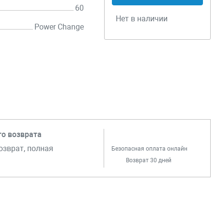
60
Нет в наличии
Power Change
го возврата
озврат, полная
Безопасная оплата онлайн
Возврат 30 дней