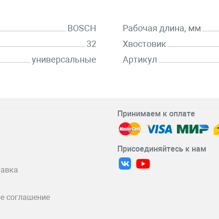
BOSCH
Рабочая длина, мм
32
Хвостовик
универсальные
Артикул
Принимаем к оплате
Присоединяйтесь к нам
тавка
е соглашение