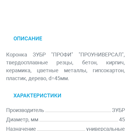
ОПИСАНИЕ
Коронка ЗУБР "ПРОФИ" "ПРОУНИВЕРСАЛ",
твердосплавные резцы, бетон, кирпич,
керамика, цветные металлы, гипсокартон,
пластик, дерево, d=45мм.
ХАРАКТЕРИСТИКИ
Производитель
ЗУБР
Диаметр, мм
45
Назначение
универсальные