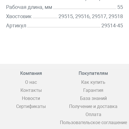
Рабочая длина, мм
55
Хвостовик
29515, 29516, 29517, 29518
Артикул
29514-45
Компания
Покупателям
О нас
Как купить
Контакты
Гарантия
Новости
База знаний
Сертификаты
Получение и доставка
Оплата
Пользовательское соглашение