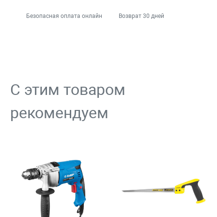
Безопасная оплата онлайн
Возврат 30 дней
С этим товаром
рекомендуем