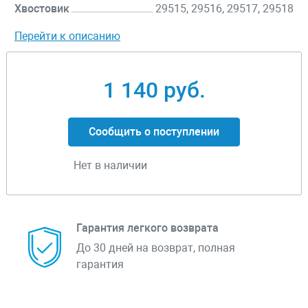
Хвостовик
29515, 29516, 29517, 29518
Перейти к описанию
1 140 руб.
Сообщить о поступлении
Нет в наличии
Гарантия легкого возврата
До 30 дней на возврат, полная
гарантия