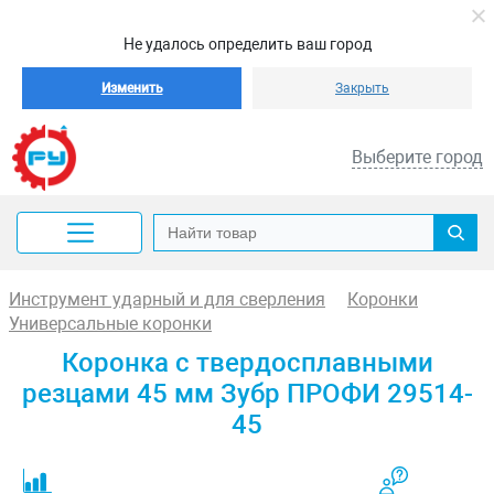
Не удалось определить ваш город
Изменить
Закрыть
Выберите город
Инструмент ударный и для сверления
Коронки
Универсальные коронки
Коронка с твердосплавными
резцами 45 мм Зубр ПРОФИ 29514-
45