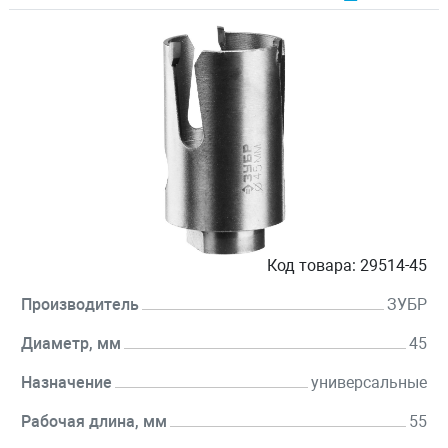
Код товара:
29514-45
Производитель
ЗУБР
Диаметр, мм
45
Назначение
универсальные
Рабочая длина, мм
55