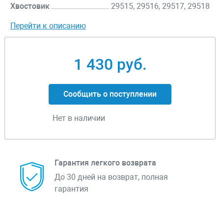
Хвостовик
29515, 29516, 29517, 29518
Перейти к описанию
1 430 руб.
Сообщить о поступлении
Нет в наличии
Гарантия легкого возврата
До 30 дней на возврат, полная
гарантия