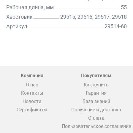
Рабочая длина, мм
55
Хвостовик
29515, 29516, 29517, 29518
Артикул
29514-60
Компания
Покупателям
О нас
Как купить
Контакты
Гарантия
Новости
База знаний
Сертификаты
Получение и доставка
Оплата
Пользовательское соглашение