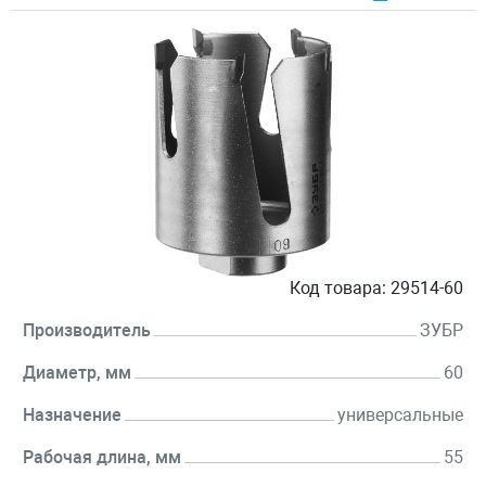
Код товара:
29514-60
Производитель
ЗУБР
Диаметр, мм
60
Назначение
универсальные
Рабочая длина, мм
55