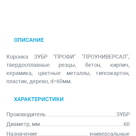
ОПИСАНИЕ
Коронка ЗУБР "ПРОФИ" "ПРОУНИВЕРСАЛ",
твердосплавные резцы, бетон, кирпич,
керамика, цветные металлы, гипсокартон,
пластик, дерево, d=60мм.
ХАРАКТЕРИСТИКИ
Производитель
ЗУБР
Диаметр, мм
60
Назначение
универсальные