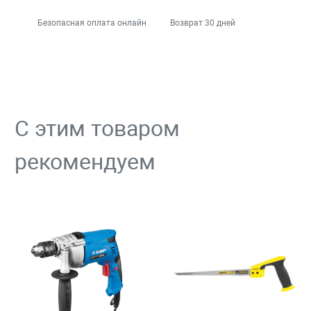
Безопасная оплата онлайн
Возврат 30 дней
С этим товаром
рекомендуем