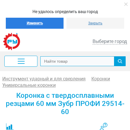
Не удалось определить ваш город
Изменить
Закрыть
Выберите город
Инструмент ударный и для сверления
Коронки
Универсальные коронки
Коронка с твердосплавными
резцами 60 мм Зубр ПРОФИ 29514-
60