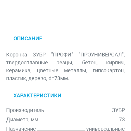
ОПИСАНИЕ
Коронка ЗУБР "ПРОФИ" "ПРОУНИВЕРСАЛ",
твердосплавные резцы, бетон, кирпич,
керамика, цветные металлы, гипсокартон,
пластик, дерево, d=73мм.
ХАРАКТЕРИСТИКИ
Производитель
ЗУБР
Диаметр, мм
73
Назначение
универсальные