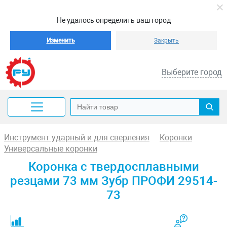
Не удалось определить ваш город
Изменить
Закрыть
Выберите город
Инструмент ударный и для сверления
Коронки
Универсальные коронки
Коронка с твердосплавными
резцами 73 мм Зубр ПРОФИ 29514-
73