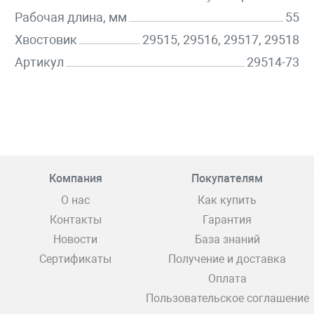
Рабочая длина, мм
55
Хвостовик
29515, 29516, 29517, 29518
Артикул
29514-73
Компания
Покупателям
О нас
Как купить
Контакты
Гарантия
Новости
База знаний
Сертификаты
Получение и доставка
Оплата
Пользовательское соглашение