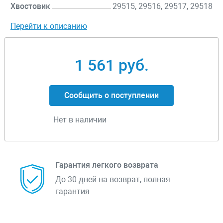
Хвостовик
29515, 29516, 29517, 29518
Перейти к описанию
1 561 руб.
Сообщить о поступлении
Нет в наличии
Гарантия легкого возврата
До 30 дней на возврат, полная
гарантия