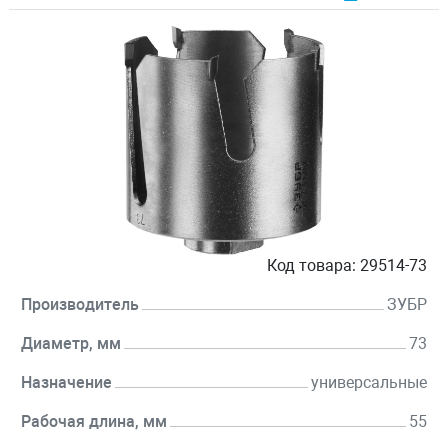
Код товара:
29514-73
Производитель
ЗУБР
Диаметр, мм
73
Назначение
универсальные
Рабочая длина, мм
55