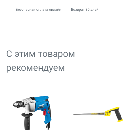
Безопасная оплата онлайн
Возврат 30 дней
С этим товаром
рекомендуем