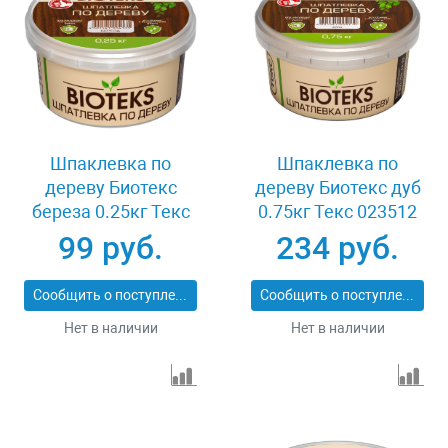
Шпаклевка по
Шпаклевка по
дереву Биотекс
дереву Биотекс дуб
береза 0.25кг Текс
0.75кг Текс 023512
023505
99 руб.
234 руб.
Сообщить о поступлении
Сообщить о поступлении
Нет в наличии
Нет в наличии