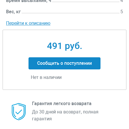
Время высыхания, ч
4
Вес, кг
5
Перейти к описанию
491 руб.
Сообщить о поступлении
Нет в наличии
Гарантия легкого возврата
До 30 дней на возврат, полная
гарантия