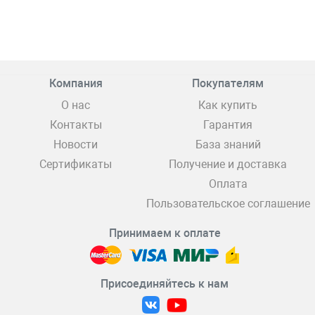
Компания
Покупателям
О нас
Как купить
Контакты
Гарантия
Новости
База знаний
Сертификаты
Получение и доставка
Оплата
Пользовательское соглашение
Принимаем к оплате
Присоединяйтесь к нам