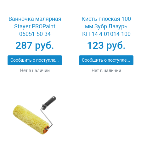
Ванночка малярная
Кисть плоская 100
Stayer PROPaint
мм Зубр Лазурь
06051-50-34
КП-14 4-01014-100
287 руб.
123 руб.
Сообщить о поступлении
Сообщить о поступлении
Нет в наличии
Нет в наличии