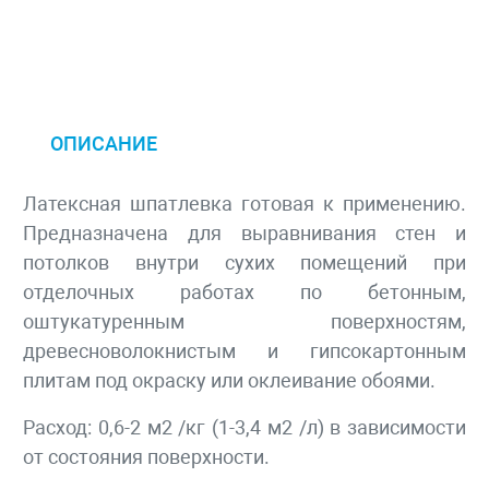
ОПИСАНИЕ
Латексная шпатлевка готовая к применению.
Предназначена для выравнивания стен и
потолков внутри сухих помещений при
отделочных работах по бетонным,
оштукатуренным поверхностям,
древесноволокнистым и гипсокартонным
плитам под окраску или оклеивание обоями.
Расход: 0,6-2 м2 /кг (1-3,4 м2 /л) в зависимости
от состояния поверхности.