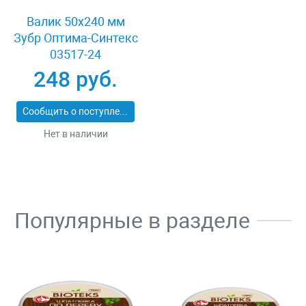
Валик 50x240 мм
Зубр Оптима-Синтекс
03517-24
248 руб.
Сообщить о поступлении
Нет в наличии
Популярные в разделе