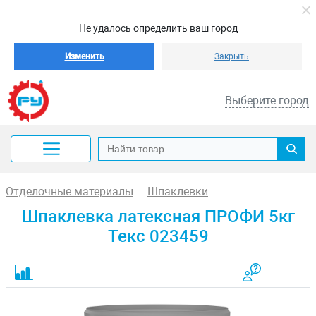
Не удалось определить ваш город
Изменить
Закрыть
Выберите город
Отделочные материалы
Шпаклевки
Шпаклевка латексная ПРОФИ 5кг
Текс 023459