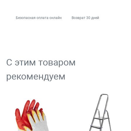
Безопасная оплата онлайн
Возврат 30 дней
С этим товаром
рекомендуем