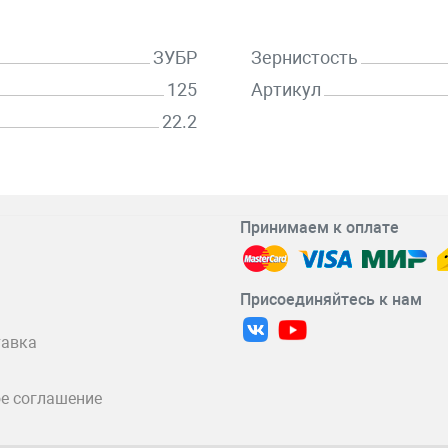
ЗУБР
Зернистость
125
Артикул
22.2
Принимаем к оплате
Присоединяйтесь к нам
тавка
е соглашение