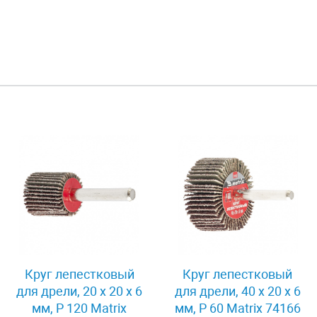
Круг лепестковый
Круг лепестковый
для дрели, 20 х 20 х 6
для дрели, 40 х 20 х 6
мм, P 120 Matrix
мм, P 60 Matrix 74166