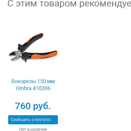
С этим товаром рекоменду
Бокорезы 150 мм
Ombra 410206
760 руб.
Сообщить о поступлении
Нет в наличии