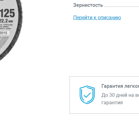
Зернистость
Перейти к описанию
Гарантия легко
До 30 дней на в
гарантия