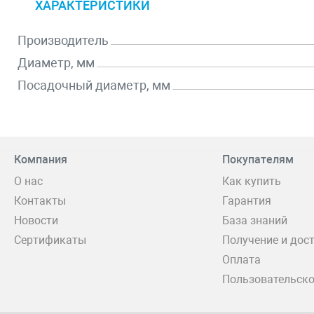
ХАРАКТЕРИСТИКИ
Производитель
Диаметр, мм
Посадочный диаметр, мм
Компания
Покупателям
О нас
Как купить
Контакты
Гарантия
Новости
База знаний
Сертификаты
Получение и дос
Оплата
Пользовательско