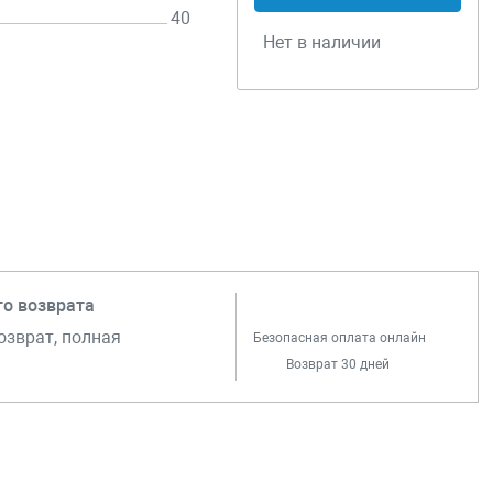
40
Нет в наличии
го возврата
озврат, полная
Безопасная оплата онлайн
Возврат 30 дней