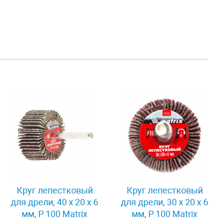
Круг лепестковый
Круг лепестковый
для дрели, 40 х 20 х 6
для дрели, 30 х 20 х 6
мм, P 100 Matrix
мм, P 100 Matrix