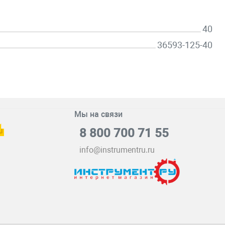
40
36593-125-40
Мы на связи
8 800 700 71 55
info@instrumentru.ru