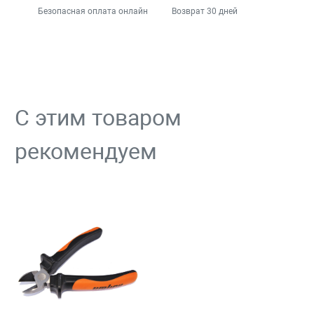
Безопасная оплата онлайн
Возврат 30 дней
С этим товаром
рекомендуем