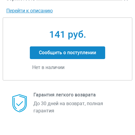
Перейти к описанию
141 руб.
Сообщить о поступлении
Нет в наличии
Гарантия легкого возврата
До 30 дней на возврат, полная
гарантия