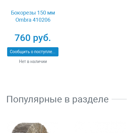
Бокорезы 150 мм
Ombra 410206
760 руб.
Сообщить о поступлении
Нет в наличии
Популярные в разделе