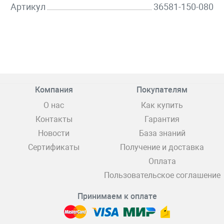
Артикул
36581-150-080
Компания
Покупателям
О нас
Как купить
Контакты
Гарантия
Новости
База знаний
Сертификаты
Получение и доставка
Оплата
Пользовательское соглашение
Принимаем к оплате