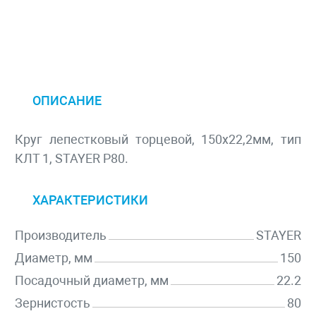
ОПИСАНИЕ
Круг лепестковый торцевой, 150х22,2мм, тип
КЛТ 1, STAYER P80.
ХАРАКТЕРИСТИКИ
Производитель
STAYER
Диаметр, мм
150
Посадочный диаметр, мм
22.2
Зернистость
80