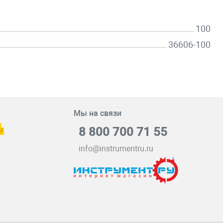
100
36606-100
Мы на связи
8 800 700 71 55
info@instrumentru.ru