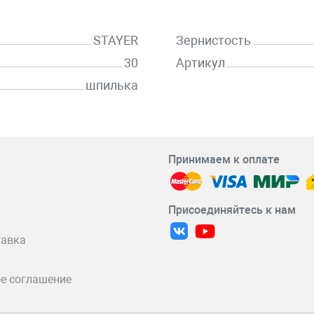
STAYER
Зернистость
30
Артикул
шпилька
Принимаем к оплате
Присоединяйтесь к нам
тавка
е соглашение