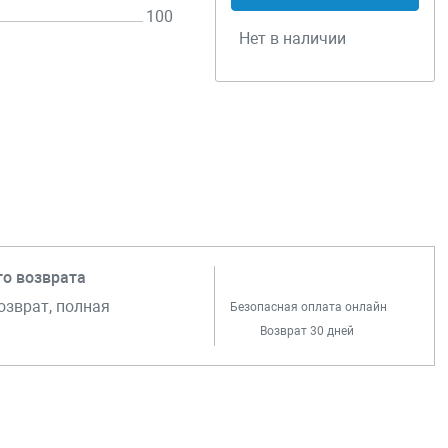
100
Нет в наличии
го возврата
озврат, полная
Безопасная оплата онлайн
Возврат 30 дней