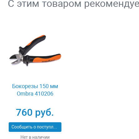
С этим товаром рекоменду
Бокорезы 150 мм
Ombra 410206
760 руб.
Сообщить о поступлении
Нет в наличии