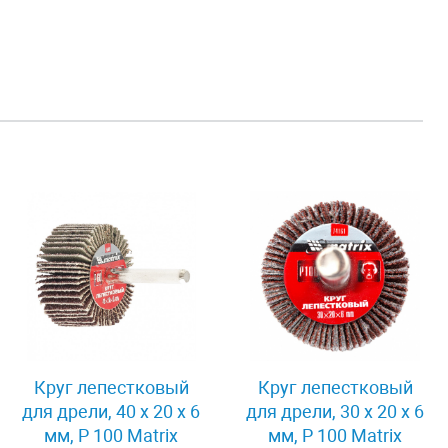
Круг лепестковый
Круг лепестковый
для дрели, 40 х 20 х 6
для дрели, 30 х 20 х 6
мм, P 100 Matrix
мм, P 100 Matrix