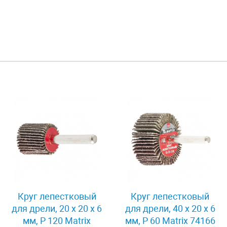
Круг лепестковый
Круг лепестковый
для дрели, 20 х 20 х 6
для дрели, 40 х 20 х 6
мм, P 120 Matrix
мм, P 60 Matrix 74166