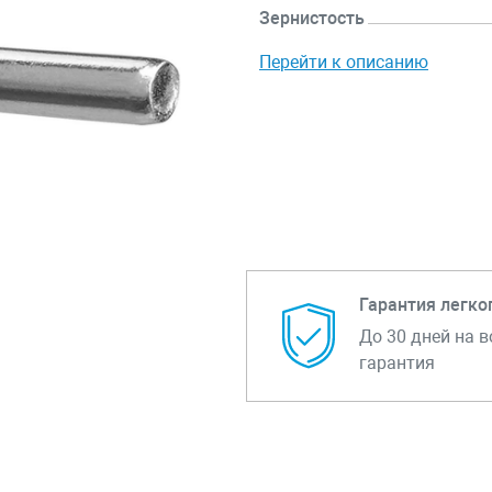
Зернистость
Перейти к описанию
Гарантия легко
До 30 дней на в
гарантия