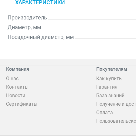
ХАРАКТЕРИСТИКИ
Производитель
Диаметр, мм
Посадочный диаметр, мм
Компания
Покупателям
О нас
Как купить
Контакты
Гарантия
Новости
База знаний
Сертификаты
Получение и дос
Оплата
Пользовательско