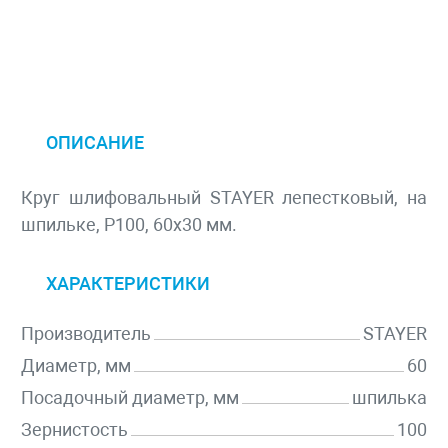
ОПИСАНИЕ
Круг шлифовальный STAYER лепестковый, на
шпильке, P100, 60х30 мм.
ХАРАКТЕРИСТИКИ
Производитель
STAYER
Диаметр, мм
60
Посадочный диаметр, мм
шпилька
Зернистость
100