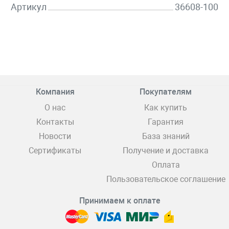
Артикул
36608-100
Компания
Покупателям
О нас
Как купить
Контакты
Гарантия
Новости
База знаний
Сертификаты
Получение и доставка
Оплата
Пользовательское соглашение
Принимаем к оплате