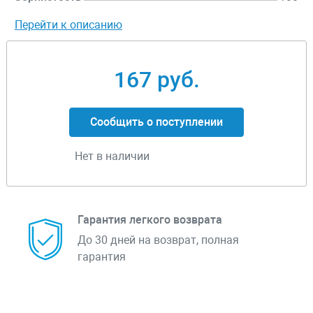
Перейти к описанию
167 руб.
Сообщить о поступлении
Нет в наличии
Гарантия легкого возврата
До 30 дней на возврат, полная
гарантия