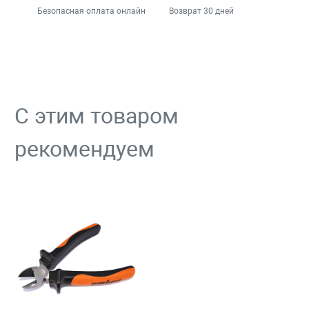
Безопасная оплата онлайн
Возврат 30 дней
С этим товаром
рекомендуем