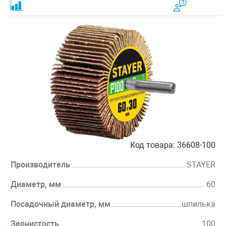
Код товара:
36608-100
Производитель
STAYER
Диаметр, мм
60
Посадочный диаметр, мм
шпилька
Зернистость
100