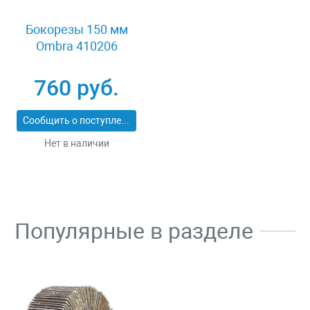
Бокорезы 150 мм
Ombra 410206
760 руб.
Сообщить о поступлении
Нет в наличии
Популярные в разделе