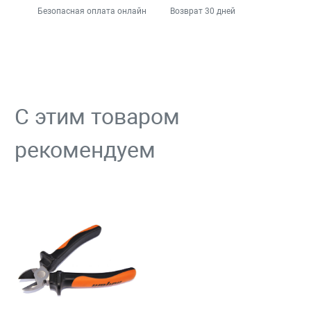
Безопасная оплата онлайн
Возврат 30 дней
С этим товаром
рекомендуем