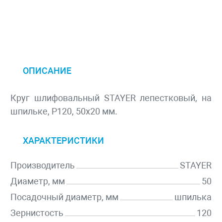
ОПИСАНИЕ
Круг шлифовальный STAYER лепестковый, на
шпильке, P120, 50х20 мм.
ХАРАКТЕРИСТИКИ
Производитель
STAYER
Диаметр, мм
50
Посадочный диаметр, мм
шпилька
Зернистость
120