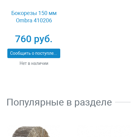
Бокорезы 150 мм
Ombra 410206
760 руб.
Сообщить о поступлении
Нет в наличии
Популярные в разделе