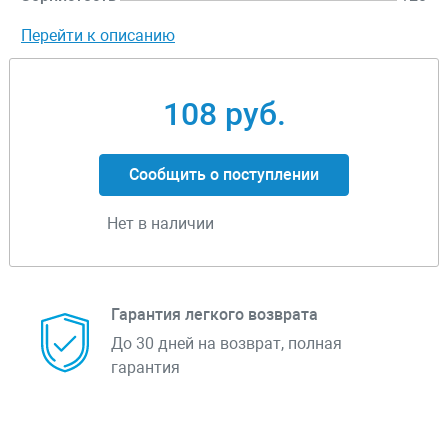
Перейти к описанию
108 руб.
Сообщить о поступлении
Нет в наличии
Гарантия легкого возврата
До 30 дней на возврат, полная
гарантия