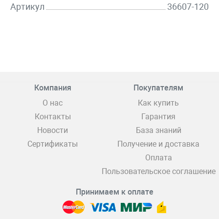
Артикул
36607-120
Компания
Покупателям
О нас
Как купить
Контакты
Гарантия
Новости
База знаний
Сертификаты
Получение и доставка
Оплата
Пользовательское соглашение
Принимаем к оплате