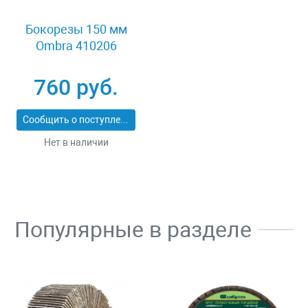
Бокорезы 150 мм
Ombra 410206
760 руб.
Сообщить о поступлении
Нет в наличии
Популярные в разделе