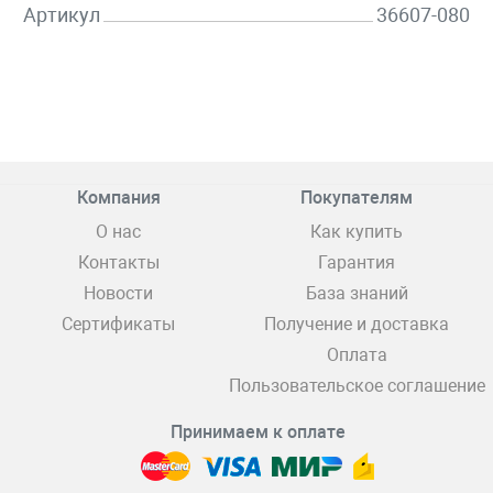
Артикул
36607-080
Компания
Покупателям
О нас
Как купить
Контакты
Гарантия
Новости
База знаний
Сертификаты
Получение и доставка
Оплата
Пользовательское соглашение
Принимаем к оплате