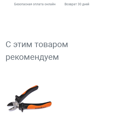
Безопасная оплата онлайн
Возврат 30 дней
С этим товаром
рекомендуем