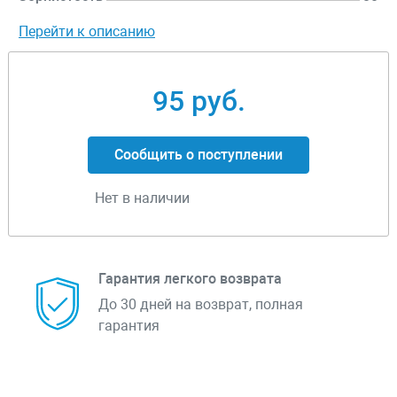
Перейти к описанию
95 руб.
Сообщить о поступлении
Нет в наличии
Гарантия легкого возврата
До 30 дней на возврат, полная
гарантия