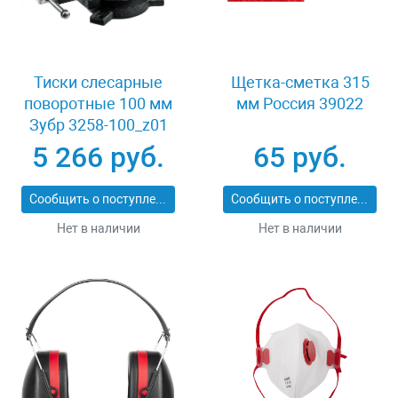
Тиски слесарные
Щетка-сметка 315
поворотные 100 мм
мм Россия 39022
Зубр 3258-100_z01
5 266 руб.
65 руб.
Сообщить о поступлении
Сообщить о поступлении
Нет в наличии
Нет в наличии