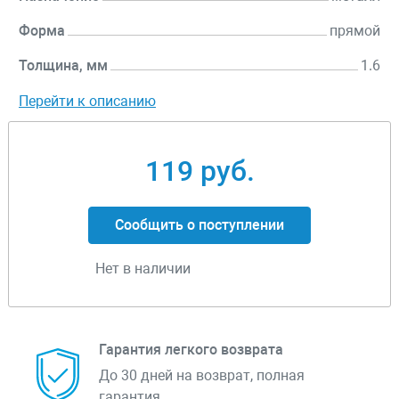
Форма
прямой
Толщина, мм
1.6
Перейти к описанию
119 руб.
Сообщить о поступлении
Нет в наличии
Гарантия легкого возврата
До 30 дней на возврат, полная
гарантия