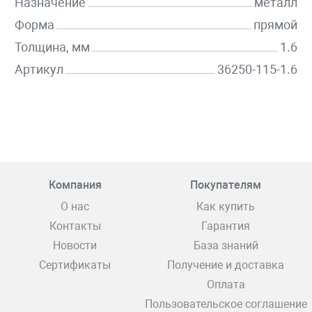
Назначение
металл
Форма
прямой
Толщина, мм
1.6
Артикул
36250-115-1.6
Компания
Покупателям
О нас
Как купить
Контакты
Гарантия
Новости
База знаний
Сертификаты
Получение и доставка
Оплата
Пользовательское соглашение