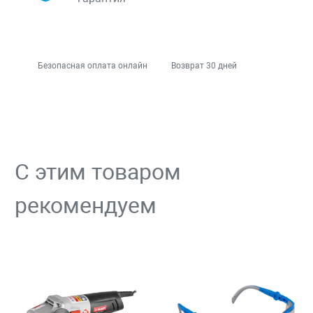
Безопасная оплата онлайн
Возврат 30 дней
С этим товаром
рекомендуем