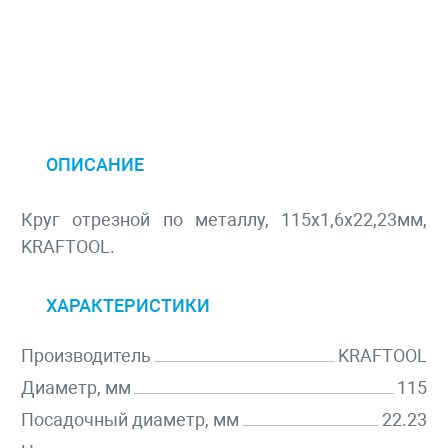
ОПИСАНИЕ
Круг отрезной по металлу, 115x1,6x22,23мм,
KRAFTOOL.
ХАРАКТЕРИСТИКИ
Производитель
KRAFTOOL
Диаметр, мм
115
Посадочный диаметр, мм
22.23