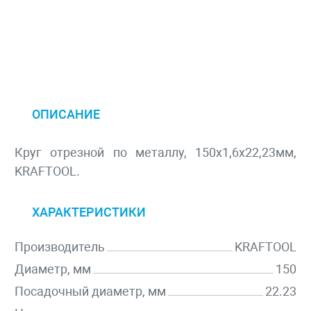
ОПИСАНИЕ
Круг отрезной по металлу, 150x1,6x22,23мм,
KRAFTOOL.
ХАРАКТЕРИСТИКИ
Производитель
KRAFTOOL
Диаметр, мм
150
Посадочный диаметр, мм
22.23