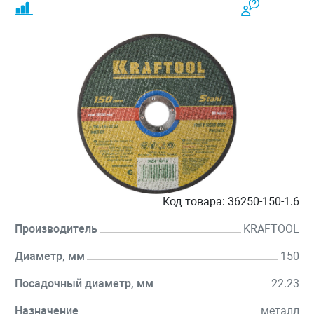
Код товара:
36250-150-1.6
Производитель
KRAFTOOL
Диаметр, мм
150
Посадочный диаметр, мм
22.23
Назначение
металл