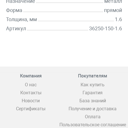
Назначение
металл
Форма
прямой
Толщина, мм
1.6
Артикул
36250-150-1.6
Компания
Покупателям
О нас
Как купить
Контакты
Гарантия
Новости
База знаний
Сертификаты
Получение и доставка
Оплата
Пользовательское соглашение