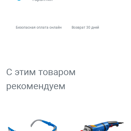
Безопасная оплата онлайн
Возврат 30 дней
С этим товаром
рекомендуем