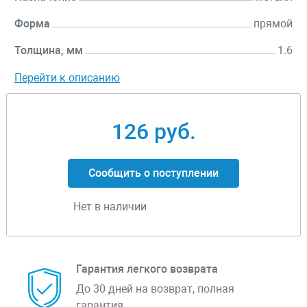
Форма
прямой
Толщина, мм
1.6
Перейти к описанию
126 руб.
Сообщить о поступлении
Нет в наличии
Гарантия легкого возврата
До 30 дней на возврат, полная
гарантия