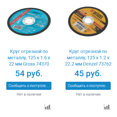
Круг отрезной по
Круг отрезной по
металлу, 125 х 1.6 х
металлу, 125 х 1.2 х
22 мм Gross 74370
22.2 мм Denzel 73762
54 руб.
45 руб.
Сообщить о поступлении
Сообщить о поступлении
Нет в наличии
Нет в наличии