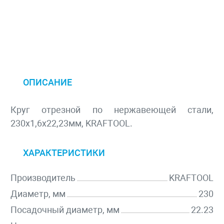
ОПИСАНИЕ
Круг отрезной по нержавеющей стали,
230x1,6x22,23мм, KRAFTOOL.
ХАРАКТЕРИСТИКИ
Производитель
KRAFTOOL
Диаметр, мм
230
Посадочный диаметр, мм
22.23