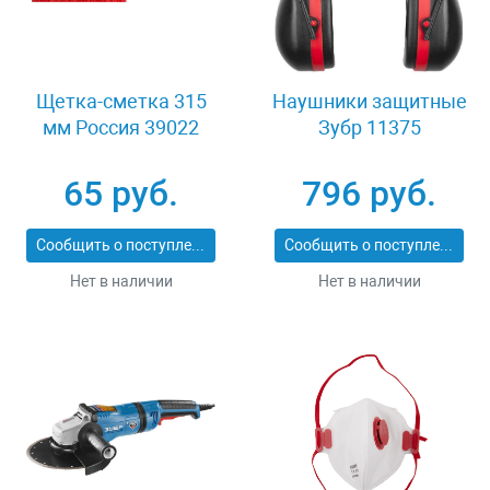
Щетка-сметка 315
Наушники защитные
мм Россия 39022
Зубр 11375
65 руб.
796 руб.
Сообщить о поступлении
Сообщить о поступлении
Нет в наличии
Нет в наличии