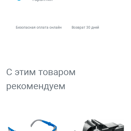
Безопасная оплата онлайн
Возврат 30 дней
С этим товаром
рекомендуем