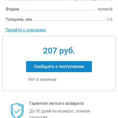
Форма
прямой
Толщина, мм
1.6
Перейти к описанию
207 руб.
Сообщить о поступлении
Нет в наличии
Гарантия легкого возврата
До 30 дней на возврат, полная
гарантия