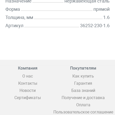
Назначение
нержавеющая сталь
Форма
прямой
Толщина, мм
1.6
Артикул
36252-230-1.6
Компания
Покупателям
О нас
Как купить
Контакты
Гарантия
Новости
База знаний
Сертификаты
Получение и доставка
Оплата
Пользовательское соглашение