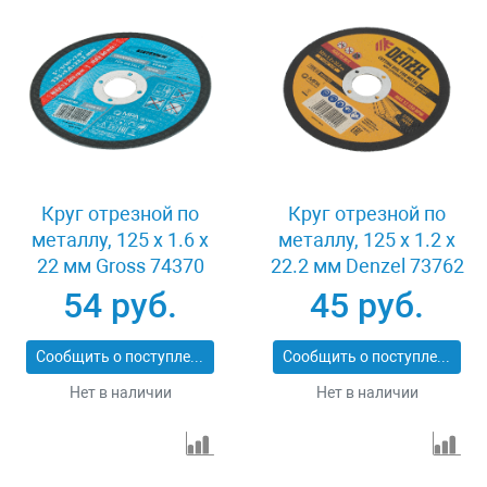
Круг отрезной по
Круг отрезной по
металлу, 125 х 1.6 х
металлу, 125 х 1.2 х
22 мм Gross 74370
22.2 мм Denzel 73762
54 руб.
45 руб.
Сообщить о поступлении
Сообщить о поступлении
Нет в наличии
Нет в наличии