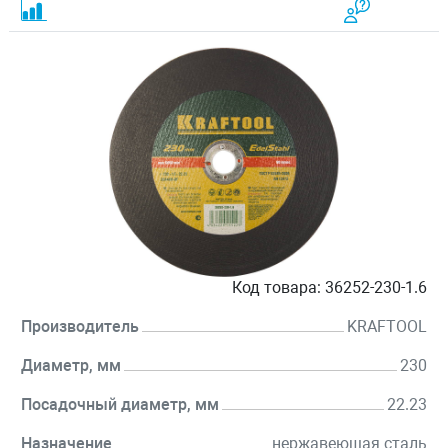
Код товара:
36252-230-1.6
Производитель
KRAFTOOL
Диаметр, мм
230
Посадочный диаметр, мм
22.23
Назначение
нержавеющая сталь