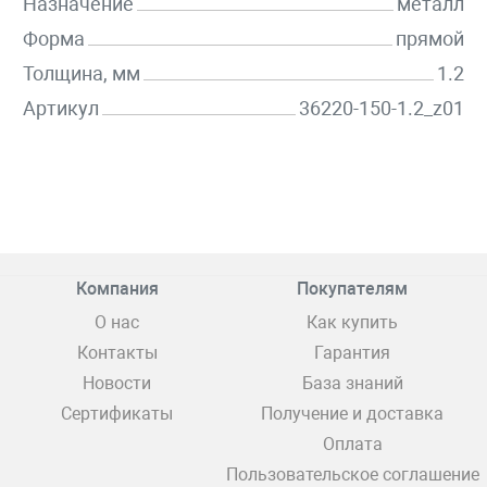
Назначение
металл
Форма
прямой
Толщина, мм
1.2
Артикул
36220-150-1.2_z01
Компания
Покупателям
О нас
Как купить
Контакты
Гарантия
Новости
База знаний
Сертификаты
Получение и доставка
Оплата
Пользовательское соглашение