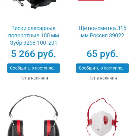
Тиски слесарные
Щетка-сметка 315
поворотные 100 мм
мм Россия 39022
Зубр 3258-100_z01
5 266 руб.
65 руб.
Сообщить о поступлении
Сообщить о поступлении
Нет в наличии
Нет в наличии