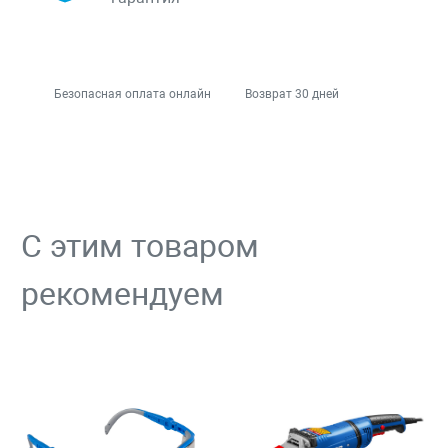
Безопасная оплата онлайн
Возврат 30 дней
С этим товаром
рекомендуем