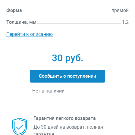
Форма
прямой
Толщина, мм
1.2
Перейти к описанию
30 руб.
Сообщить о поступлении
Нет в наличии
Гарантия легкого возврата
До 30 дней на возврат, полная
гарантия