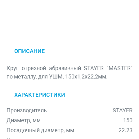
ОПИСАНИЕ
Круг отрезной абразивный STAYER "MASTER"
по металлу, для УШМ, 150х1,2х22,2мм.
ХАРАКТЕРИСТИКИ
Производитель
STAYER
Диаметр, мм
150
Посадочный диаметр, мм
22.23