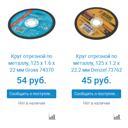
Круг отрезной по
Круг отрезной по
металлу, 125 х 1.6 х
металлу, 125 х 1.2 х
22 мм Gross 74370
22.2 мм Denzel 73762
54 руб.
45 руб.
Сообщить о поступлении
Сообщить о поступлении
Нет в наличии
Нет в наличии