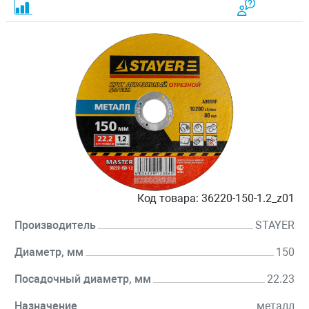
Код товара:
36220-150-1.2_z01
Производитель
STAYER
Диаметр, мм
150
Посадочный диаметр, мм
22.23
Назначение
металл