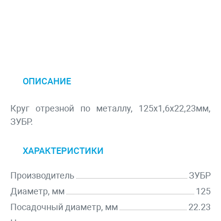
ОПИСАНИЕ
Круг отрезной по металлу, 125х1,6х22,23мм,
ЗУБР.
ХАРАКТЕРИСТИКИ
Производитель
ЗУБР
Диаметр, мм
125
Посадочный диаметр, мм
22.23