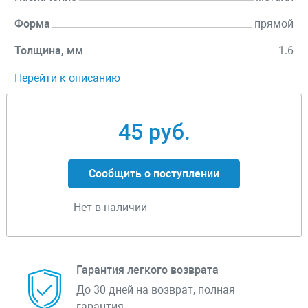
Форма
прямой
Толщина, мм
1.6
Перейти к описанию
45 руб.
Сообщить о поступлении
Нет в наличии
Гарантия легкого возврата
До 30 дней на возврат, полная
гарантия