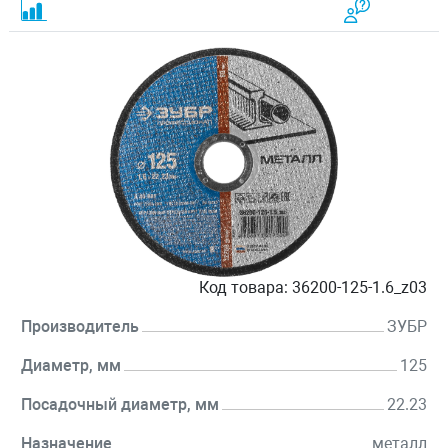
Код товара:
36200-125-1.6_z03
Производитель
ЗУБР
Диаметр, мм
125
Посадочный диаметр, мм
22.23
Назначение
металл