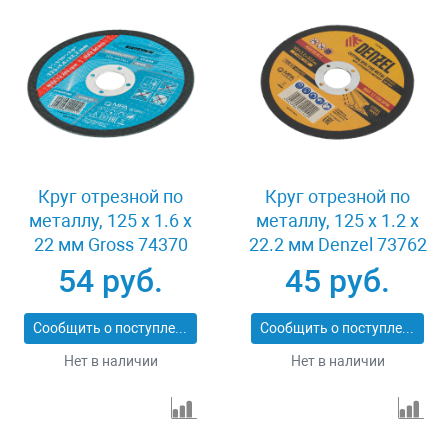
Круг отрезной по
Круг отрезной по
металлу, 125 х 1.6 х
металлу, 125 х 1.2 х
22 мм Gross 74370
22.2 мм Denzel 73762
54 руб.
45 руб.
Сообщить о поступлении
Сообщить о поступлении
Нет в наличии
Нет в наличии