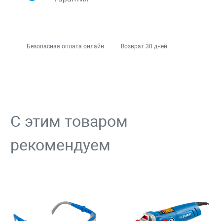
Безопасная оплата онлайн
Возврат 30 дней
С этим товаром
рекомендуем