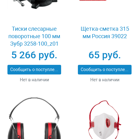
Тиски слесарные
Щетка-сметка 315
поворотные 100 мм
мм Россия 39022
Зубр 3258-100_z01
5 266 руб.
65 руб.
Сообщить о поступлении
Сообщить о поступлении
Нет в наличии
Нет в наличии