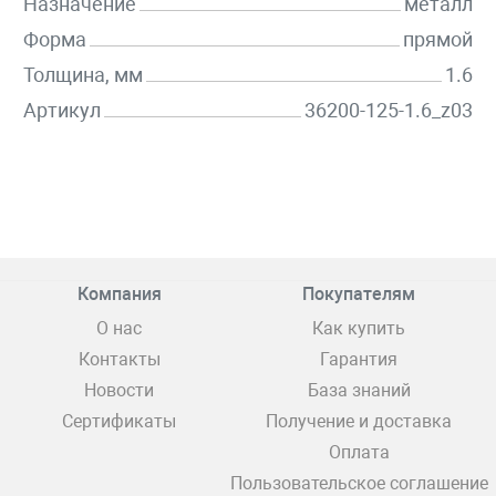
Назначение
металл
Форма
прямой
Толщина, мм
1.6
Артикул
36200-125-1.6_z03
Компания
Покупателям
О нас
Как купить
Контакты
Гарантия
Новости
База знаний
Сертификаты
Получение и доставка
Оплата
Пользовательское соглашение