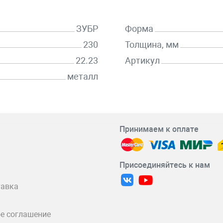
ЗУБР
Форма
230
Толщина, мм
22.23
Артикул
металл
Принимаем к оплате
Присоединяйтесь к нам
тавка
е соглашение