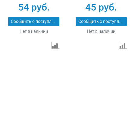
54 руб.
45 руб.
Сообщить о поступлении
Сообщить о поступлении
Нет в наличии
Нет в наличии