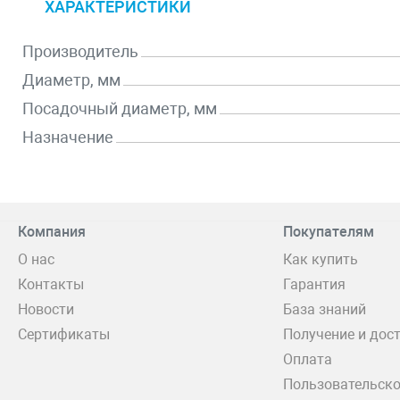
ХАРАКТЕРИСТИКИ
Производитель
Диаметр, мм
Посадочный диаметр, мм
Назначение
Компания
Покупателям
О нас
Как купить
Контакты
Гарантия
Новости
База знаний
Сертификаты
Получение и дос
Оплата
Пользовательско