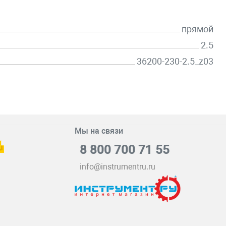
прямой
2.5
36200-230-2.5_z03
Мы на связи
8 800 700 71 55
info@instrumentru.ru