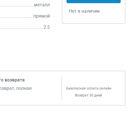
металл
Нет в наличии
прямой
2.5
го возврата
озврат, полная
Безопасная оплата онлайн
Возврат 30 дней