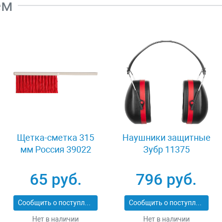
ем
Щетка-сметка 315
Наушники защитные
мм Россия 39022
Зубр 11375
65 руб.
796 руб.
Сообщить о поступлении
Сообщить о поступлении
Нет в наличии
Нет в наличии