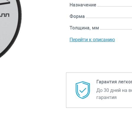
Назначение
Форма
Толщина, мм
Перейти к описанию
Гарантия легко
До 30 дней на в
гарантия