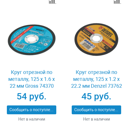
Круг отрезной по
Круг отрезной по
металлу, 125 х 1.6 х
металлу, 125 х 1.2 х
22 мм Gross 74370
22.2 мм Denzel 73762
54 руб.
45 руб.
Сообщить о поступлении
Сообщить о поступлении
Нет в наличии
Нет в наличии