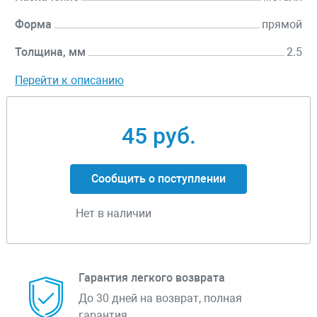
Форма
прямой
Толщина, мм
2.5
Перейти к описанию
45 руб.
Сообщить о поступлении
Нет в наличии
Гарантия легкого возврата
До 30 дней на возврат, полная
гарантия