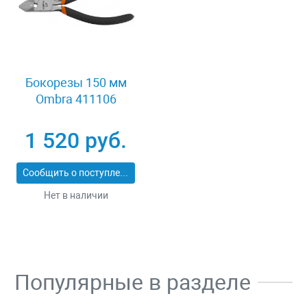
Бокорезы 150 мм
Ombra 411106
1 520 руб.
Сообщить о поступлении
Нет в наличии
Популярные в разделе