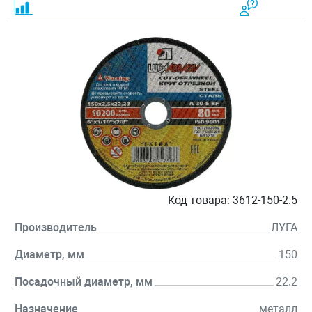
Код товара:
3612-150-2.5
Производитель
ЛУГА
Диаметр, мм
150
Посадочный диаметр, мм
22.2
Назначение
металл