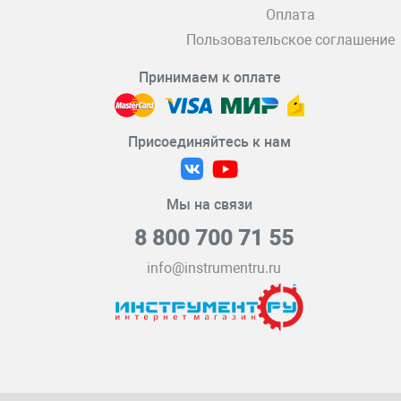
Оплата
Пользовательское соглашение
Принимаем к оплате
Присоединяйтесь к нам
Мы на связи
8 800 700 71 55
info@instrumentru.ru