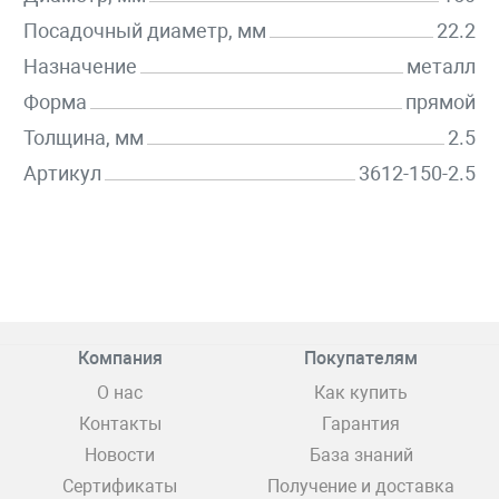
Посадочный диаметр, мм
22.2
Назначение
металл
Форма
прямой
Толщина, мм
2.5
Артикул
3612-150-2.5
Компания
Покупателям
О нас
Как купить
Контакты
Гарантия
Новости
База знаний
Сертификаты
Получение и доставка