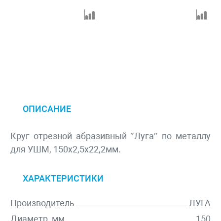
ОПИСАНИЕ
Круг отрезной абразивный ″Луга″ по металлу
для УШМ, 150х2,5х22,2мм.
ХАРАКТЕРИСТИКИ
Производитель
ЛУГА
Диаметр, мм
150