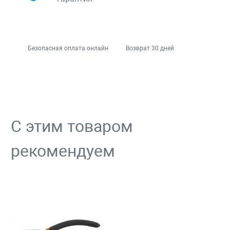
Безопасная оплата онлайн
Возврат 30 дней
С этим товаром
рекомендуем