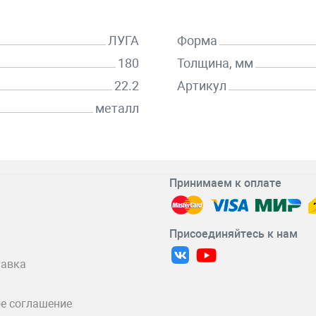
ЛУГА
Форма
180
Толщина, мм
22.2
Артикул
металл
Принимаем к оплате
Присоединяйтесь к нам
тавка
е соглашение