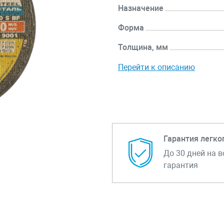
Назначение
Форма
Толщина, мм
Перейти к описанию
Гарантия легко
До 30 дней на в
гарантия