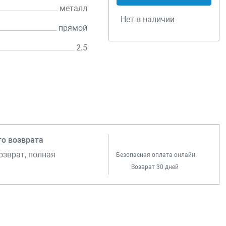
металл
Нет в наличии
прямой
2.5
го возврата
озврат, полная
Безопасная оплата онлайн
Возврат 30 дней