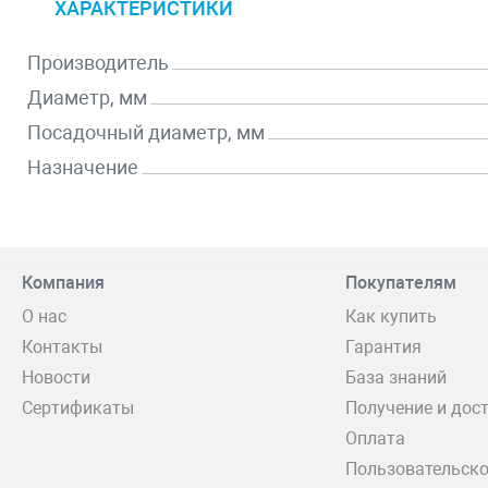
ХАРАКТЕРИСТИКИ
Производитель
Диаметр, мм
Посадочный диаметр, мм
Назначение
Компания
Покупателям
О нас
Как купить
Контакты
Гарантия
Новости
База знаний
Сертификаты
Получение и дос
Оплата
Пользовательско