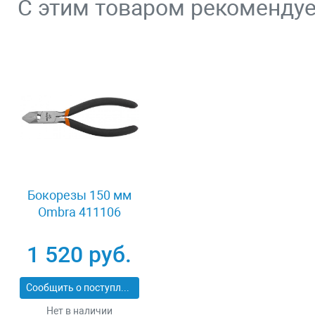
С этим товаром рекоменду
Бокорезы 150 мм
Ombra 411106
1 520 руб.
Сообщить о поступлении
Нет в наличии