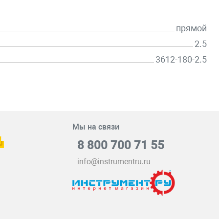
прямой
2.5
3612-180-2.5
Мы на связи
8 800 700 71 55
info@instrumentru.ru