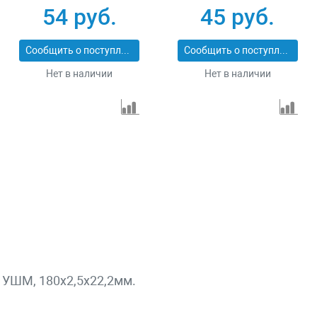
54 руб.
45 руб.
Сообщить о поступлении
Сообщить о поступлении
Нет в наличии
Нет в наличии
 УШМ, 180х2,5х22,2мм.