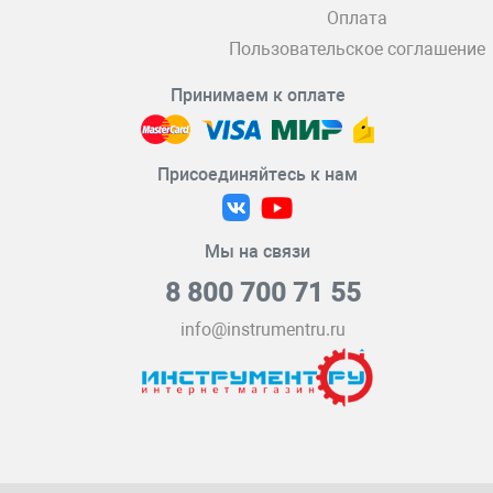
Оплата
Пользовательское соглашение
Принимаем к оплате
Присоединяйтесь к нам
Мы на связи
8 800 700 71 55
info@instrumentru.ru