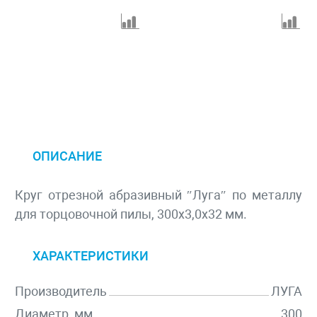
ОПИСАНИЕ
Круг отрезной абразивный ″Луга″ по металлу
для торцовочной пилы, 300х3,0х32 мм.
ХАРАКТЕРИСТИКИ
Производитель
ЛУГА
Диаметр, мм
300