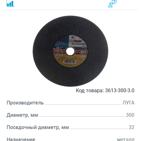
Код товара:
3613-300-3.0
Производитель
ЛУГА
Диаметр, мм
300
Посадочный диаметр, мм
32
Назначение
металл