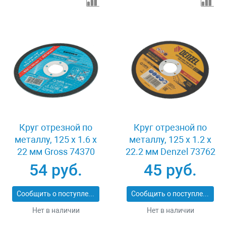
Круг отрезной по
Круг отрезной по
металлу, 125 х 1.6 х
металлу, 125 х 1.2 х
22 мм Gross 74370
22.2 мм Denzel 73762
54 руб.
45 руб.
Сообщить о поступлении
Сообщить о поступлении
Нет в наличии
Нет в наличии