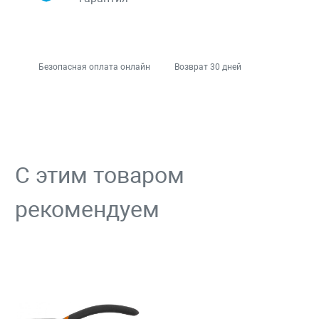
Безопасная оплата онлайн
Возврат 30 дней
С этим товаром
рекомендуем