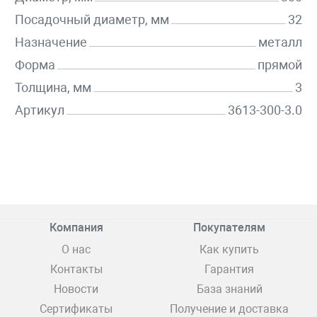
Посадочный диаметр, мм
32
Назначение
металл
Форма
прямой
Толщина, мм
3
Артикул
3613-300-3.0
Компания
Покупателям
О нас
Как купить
Контакты
Гарантия
Новости
База знаний
Сертификаты
Получение и доставка