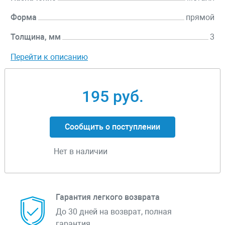
Форма
прямой
Толщина, мм
3
Перейти к описанию
195 руб.
Сообщить о поступлении
Нет в наличии
Гарантия легкого возврата
До 30 дней на возврат, полная
гарантия