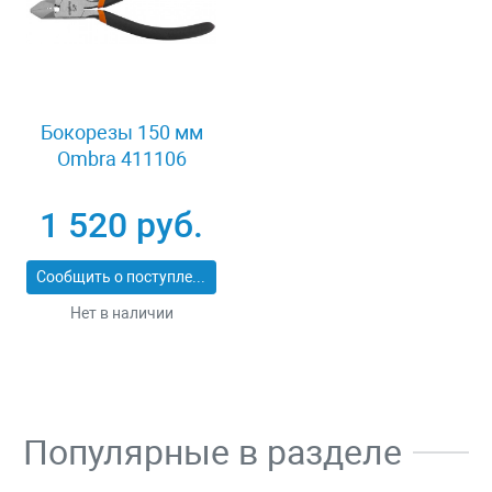
Бокорезы 150 мм
Ombra 411106
1 520 руб.
Сообщить о поступлении
Нет в наличии
Популярные в разделе