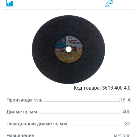
Код товара:
3613-400-4.0
Производитель
ЛУГА
Диаметр, мм
400
Посадочный диаметр, мм
32
Назначение
металл