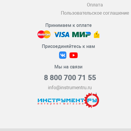
Оплата
Пользовательское соглашение
Принимаем к оплате
Присоединяйтесь к нам
Мы на связи
8 800 700 71 55
info@instrumentru.ru