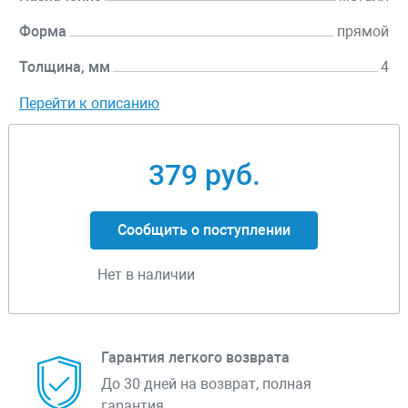
Форма
прямой
Толщина, мм
4
Перейти к описанию
379 руб.
Сообщить о поступлении
Нет в наличии
Гарантия легкого возврата
До 30 дней на возврат, полная
гарантия