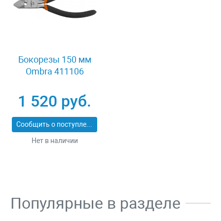
Бокорезы 150 мм
Ombra 411106
1 520 руб.
Сообщить о поступлении
Нет в наличии
Популярные в разделе