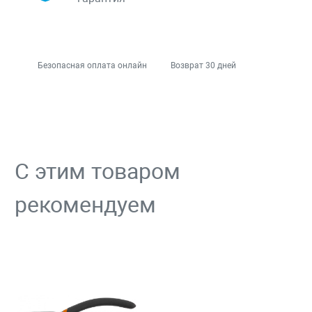
Безопасная оплата онлайн
Возврат 30 дней
С этим товаром
рекомендуем