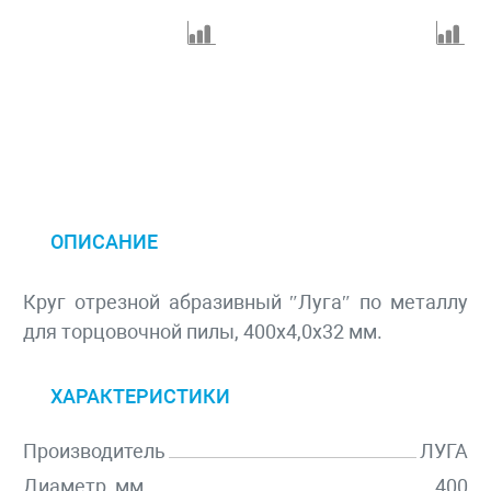
ОПИСАНИЕ
Круг отрезной абразивный ″Луга″ по металлу
для торцовочной пилы, 400х4,0х32 мм.
ХАРАКТЕРИСТИКИ
Производитель
ЛУГА
Диаметр, мм
400