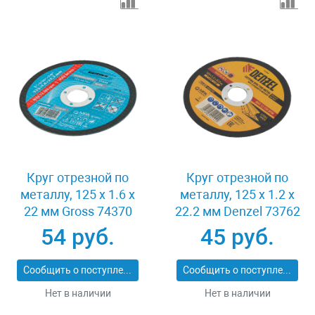
Круг отрезной по
Круг отрезной по
металлу, 125 х 1.6 х
металлу, 125 х 1.2 х
22 мм Gross 74370
22.2 мм Denzel 73762
54 руб.
45 руб.
Сообщить о поступлении
Сообщить о поступлении
Нет в наличии
Нет в наличии