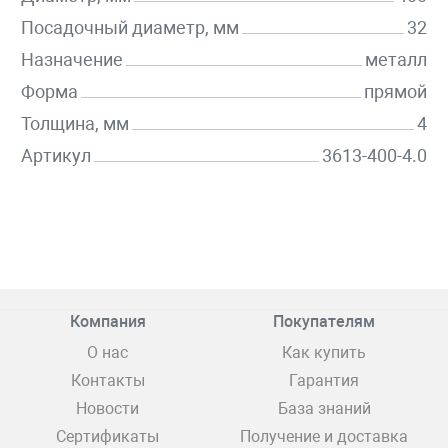
Посадочный диаметр, мм
32
Назначение
металл
Форма
прямой
Толщина, мм
4
Артикул
3613-400-4.0
Компания
Покупателям
О нас
Как купить
Контакты
Гарантия
Новости
База знаний
Сертификаты
Получение и доставка