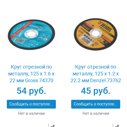
Круг отрезной по
Круг отрезной по
металлу, 125 х 1.6 х
металлу, 125 х 1.2 х
22 мм Gross 74370
22.2 мм Denzel 73762
54 руб.
45 руб.
Сообщить о поступлении
Сообщить о поступлении
Нет в наличии
Нет в наличии