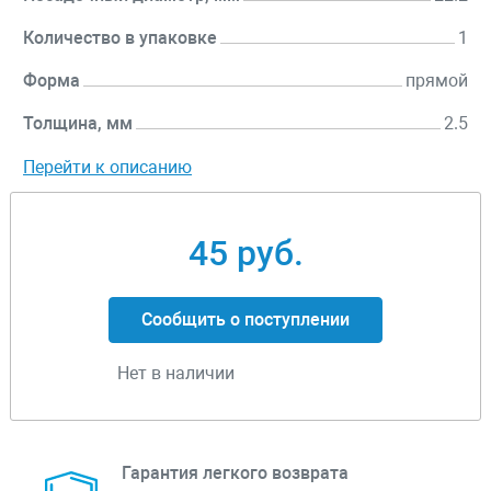
Количество в упаковке
1
Форма
прямой
Толщина, мм
2.5
Перейти к описанию
45 руб.
Сообщить о поступлении
Нет в наличии
Гарантия легкого возврата