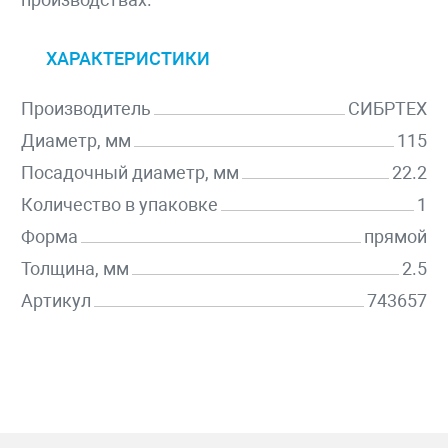
ХАРАКТЕРИСТИКИ
Производитель
СИБРТЕХ
Диаметр, мм
115
Посадочный диаметр, мм
22.2
Количество в упаковке
1
Форма
прямой
Толщина, мм
2.5
Артикул
743657