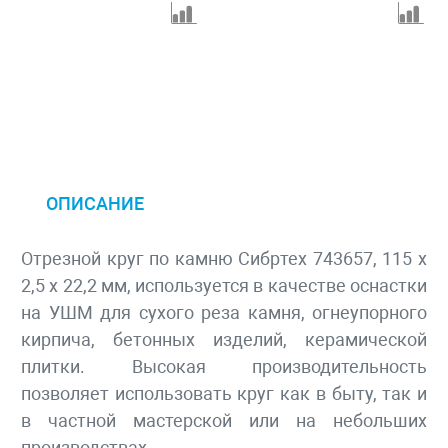
ОПИСАНИЕ
Отрезной круг по камню Сибртех 743657, 115 х
2,5 х 22,2 мм, используется в качестве оснастки
на УШМ для сухого реза камня, огнеупорного
кирпича, бетонных изделий, керамической
плитки. Высокая производительность
позволяет использовать круг как в быту, так и
в частной мастерской или на небольших
производствах.