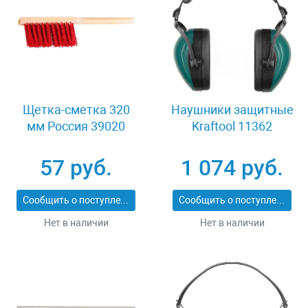
Щетка-сметка 320
Наушники защитные
мм Россия 39020
Kraftool 11362
57 руб.
1 074 руб.
Сообщить о поступлении
Сообщить о поступлении
Нет в наличии
Нет в наличии