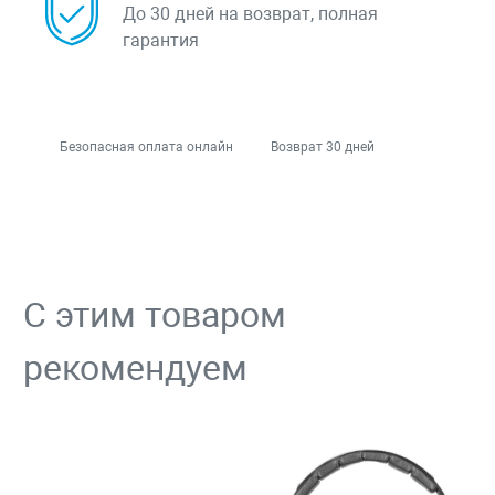
До 30 дней на возврат, полная
гарантия
Безопасная оплата онлайн
Возврат 30 дней
С этим товаром
рекомендуем