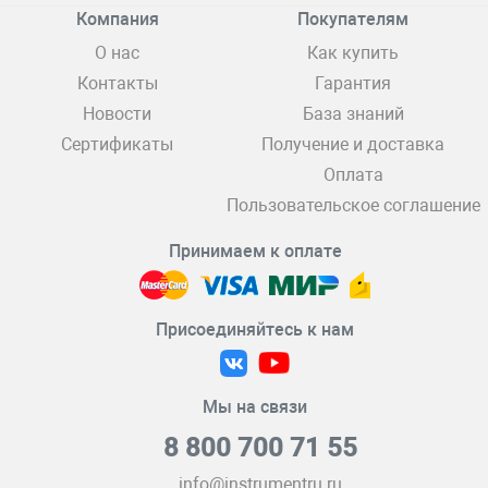
Компания
Покупателям
О нас
Как купить
Контакты
Гарантия
Новости
База знаний
Сертификаты
Получение и доставка
Оплата
Пользовательское соглашение
Принимаем к оплате
Присоединяйтесь к нам
Мы на связи
8 800 700 71 55
info@instrumentru.ru