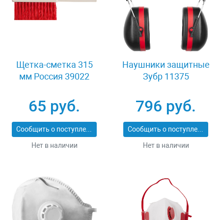
Щетка-сметка 315
Наушники защитные
мм Россия 39022
Зубр 11375
65 руб.
796 руб.
Сообщить о поступлении
Сообщить о поступлении
Нет в наличии
Нет в наличии