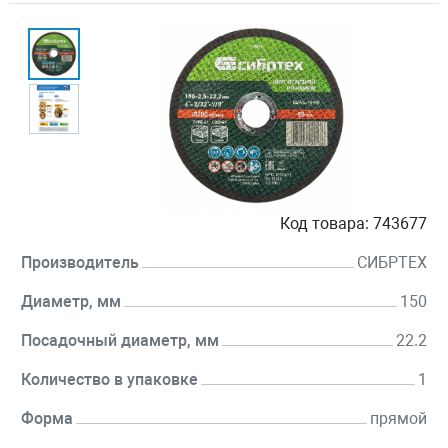
Код товара:
743677
Производитель
СИБРТЕХ
Диаметр, мм
150
Посадочный диаметр, мм
22.2
Количество в упаковке
1
Форма
прямой