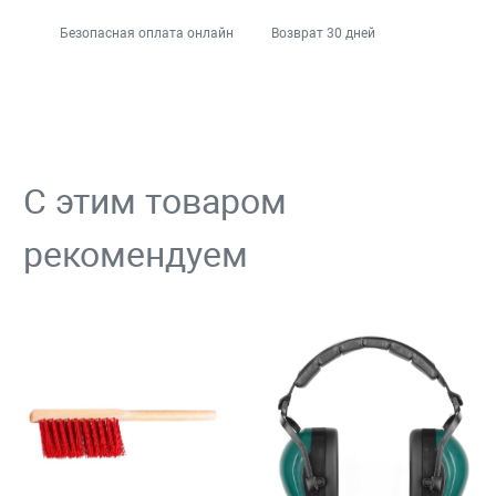
Безопасная оплата онлайн
Возврат 30 дней
С этим товаром
рекомендуем