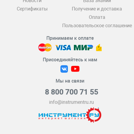
Новости
База знаний
Сертификаты
Получение и доставка
Оплата
Пользовательское соглашение
Принимаем к оплате
Присоединяйтесь к нам
Мы на связи
8 800 700 71 55
info@instrumentru.ru