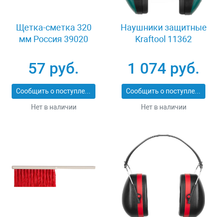
Щетка-сметка 320
Наушники защитные
мм Россия 39020
Kraftool 11362
57 руб.
1 074 руб.
Сообщить о поступлении
Сообщить о поступлении
Нет в наличии
Нет в наличии