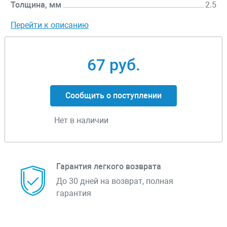
Толщина, мм
2.5
Перейти к описанию
67 руб.
Сообщить о поступлении
Нет в наличии
Гарантия легкого возврата
До 30 дней на возврат, полная
гарантия