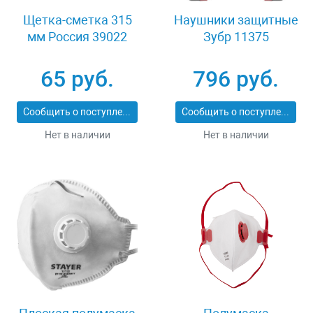
Щетка-сметка 315
Наушники защитные
мм Россия 39022
Зубр 11375
65 руб.
796 руб.
Сообщить о поступлении
Сообщить о поступлении
Нет в наличии
Нет в наличии