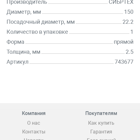
Производитель
СИБРТЕХ
Диаметр, мм
150
Посадочный диаметр, мм
22.2
Количество в упаковке
1
Форма
прямой
Толщина, мм
2.5
Артикул
743677
Компания
Покупателям
О нас
Как купить
Контакты
Гарантия