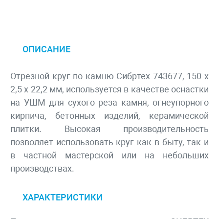
ОПИСАНИЕ
Отрезной круг по камню Сибртех 743677, 150 х
2,5 х 22,2 мм, используется в качестве оснастки
на УШМ для сухого реза камня, огнеупорного
кирпича, бетонных изделий, керамической
плитки. Высокая производительность
позволяет использовать круг как в быту, так и
в частной мастерской или на небольших
производствах.
ХАРАКТЕРИСТИКИ