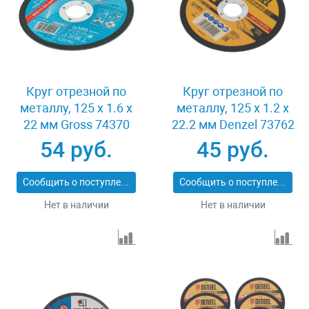
Круг отрезной по
Круг отрезной по
металлу, 125 х 1.6 х
металлу, 125 х 1.2 х
22 мм Gross 74370
22.2 мм Denzel 73762
54 руб.
45 руб.
Сообщить о поступлении
Сообщить о поступлении
Нет в наличии
Нет в наличии