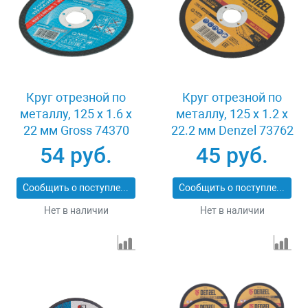
Круг отрезной по
Круг отрезной по
металлу, 125 х 1.6 х
металлу, 125 х 1.2 х
22 мм Gross 74370
22.2 мм Denzel 73762
54 руб.
45 руб.
Сообщить о поступлении
Сообщить о поступлении
Нет в наличии
Нет в наличии