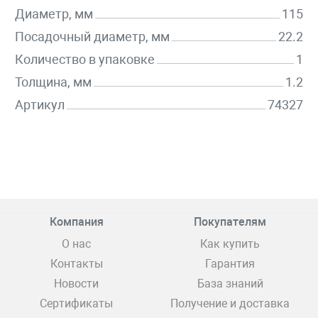
Диаметр, мм
115
Посадочный диаметр, мм
22.2
Количество в упаковке
1
Толщина, мм
1.2
Артикул
74327
Компания
Покупателям
О нас
Как купить
Контакты
Гарантия
Новости
База знаний
Сертификаты
Получение и доставка