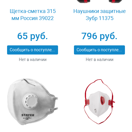
Щетка-сметка 315
Наушники защитные
мм Россия 39022
Зубр 11375
65 руб.
796 руб.
Сообщить о поступлении
Сообщить о поступлении
Нет в наличии
Нет в наличии