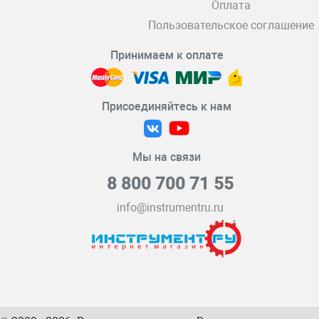
Оплата
Пользовательское соглашение
Принимаем к оплате
Присоединяйтесь к нам
Мы на связи
8 800 700 71 55
info@instrumentru.ru