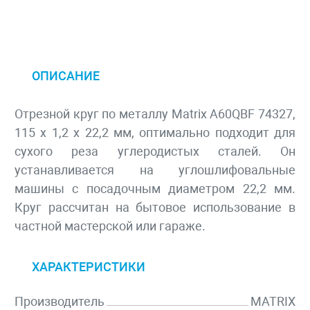
ОПИСАНИЕ
Отрезной круг по металлу Matrix A60QBF 74327,
115 х 1,2 х 22,2 мм, оптимально подходит для
сухого реза углеродистых сталей. Он
устанавливается на углошлифовальные
машины с посадочным диаметром 22,2 мм.
Круг рассчитан на бытовое использование в
частной мастерской или гараже.
ХАРАКТЕРИСТИКИ
Производитель
MATRIX