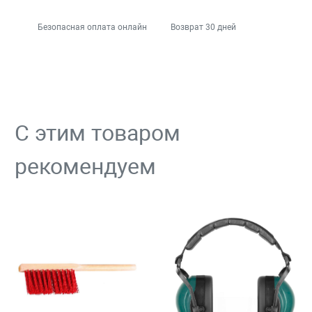
Безопасная оплата онлайн
Возврат 30 дней
С этим товаром
рекомендуем