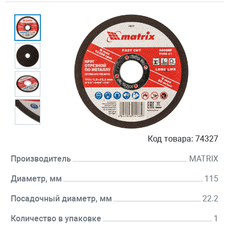
Код товара:
74327
Производитель
MATRIX
Диаметр, мм
115
Посадочный диаметр, мм
22.2
Количество в упаковке
1