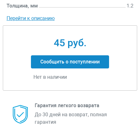
Толщина, мм
1.2
Перейти к описанию
45 руб.
Сообщить о поступлении
Нет в наличии
Гарантия легкого возврата
До 30 дней на возврат, полная
гарантия