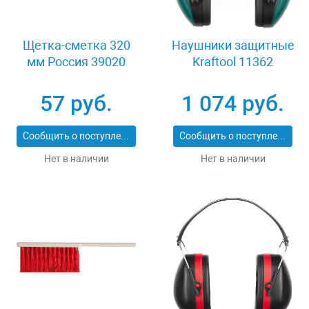
Щетка-сметка 320
Наушники защитные
мм Россия 39020
Kraftool 11362
57 руб.
1 074 руб.
Сообщить о поступлении
Сообщить о поступлении
Нет в наличии
Нет в наличии