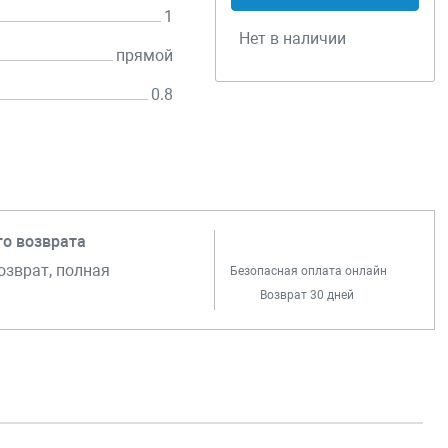
1
Нет в наличии
прямой
0.8
го возврата
озврат, полная
Безопасная оплата онлайн
Возврат 30 дней