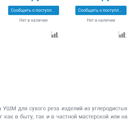
Сообщить о поступлении
Сообщить о поступлении
Нет в наличии
Нет в наличии
 на УШМ для сухого реза изделий из углеродистых
г как в быту, так и в частной мастерской или на