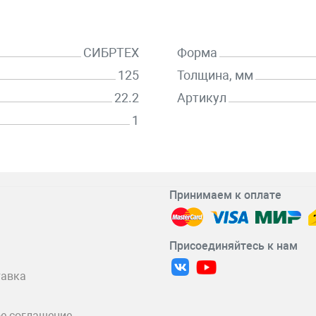
СИБРТЕХ
Форма
125
Толщина, мм
22.2
Артикул
1
Принимаем к оплате
Присоединяйтесь к нам
тавка
е соглашение