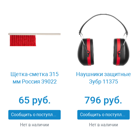
Щетка-сметка 315
Наушники защитные
мм Россия 39022
Зубр 11375
65 руб.
796 руб.
Сообщить о поступлении
Сообщить о поступлении
Нет в наличии
Нет в наличии