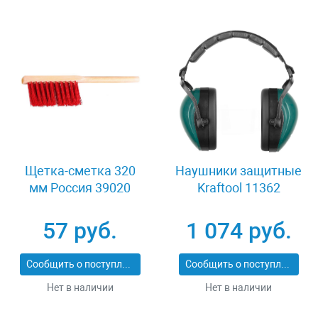
Щетка-сметка 320
Наушники защитные
мм Россия 39020
Kraftool 11362
57 руб.
1 074 руб.
Сообщить о поступлении
Сообщить о поступлении
Нет в наличии
Нет в наличии