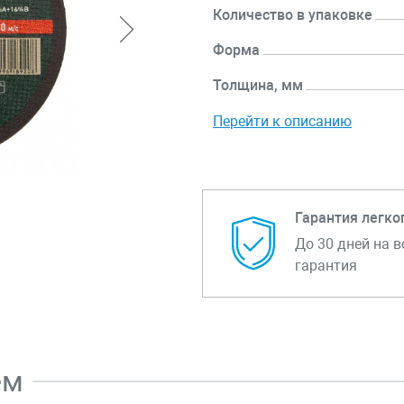
Количество в упаковке
Форма
Толщина, мм
Перейти к описанию
Гарантия легко
До 30 дней на в
гарантия
ем