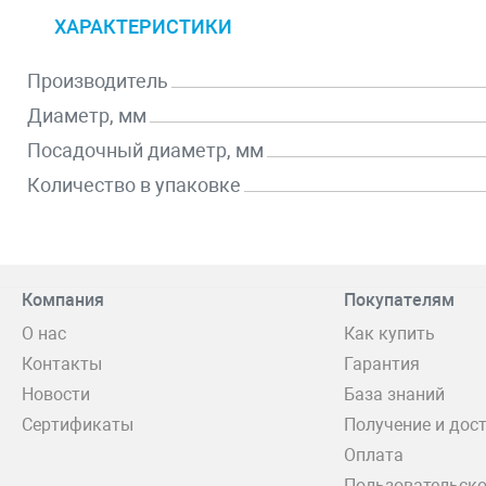
ХАРАКТЕРИСТИКИ
Производитель
Диаметр, мм
Посадочный диаметр, мм
Количество в упаковке
Компания
Покупателям
О нас
Как купить
Контакты
Гарантия
Новости
База знаний
Сертификаты
Получение и дос
Оплата
Пользовательско