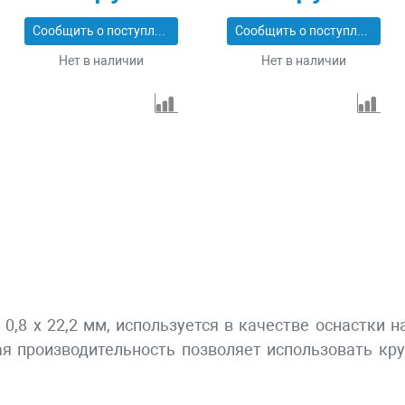
Сообщить о поступлении
Сообщить о поступлении
Нет в наличии
Нет в наличии
 0,8 х 22,2 мм, используется в качестве оснастки
ая производительность позволяет использовать кру