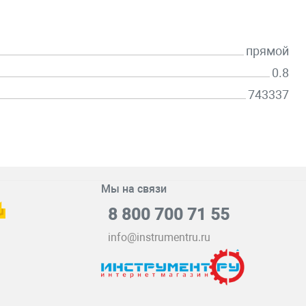
прямой
0.8
743337
Мы на связи
8 800 700 71 55
info@instrumentru.ru