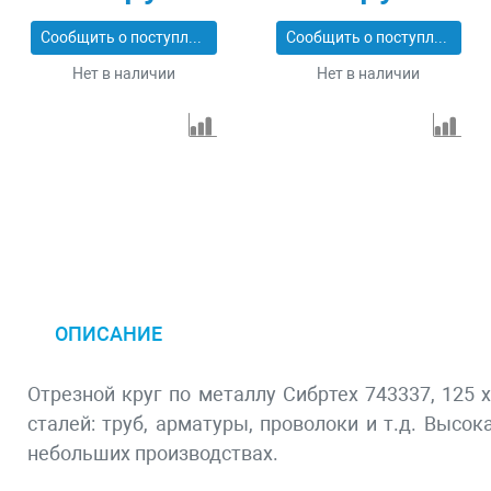
Сообщить о поступлении
Сообщить о поступлении
Нет в наличии
Нет в наличии
ОПИСАНИЕ
Отрезной круг по металлу Сибртех 743337, 125 х
сталей: труб, арматуры, проволоки и т.д. Высок
небольших производствах.