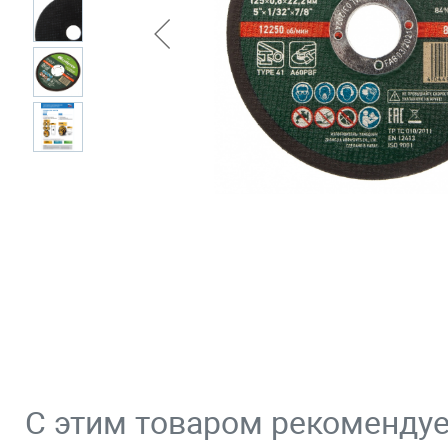
С этим товаром рекоменду