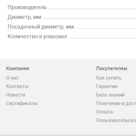
Производитель
Диаметр, мм
Посадочный диаметр, мм
Количество в упаковке
Компания
Покупателям
О нас
Как купить
Контакты
Гарантия
Новости
База знаний
Сертификаты
Получение и дос
Оплата
Пользовательско