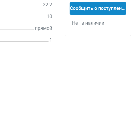
22.2
Сообщить о поступлении
10
Нет в наличии
прямой
1