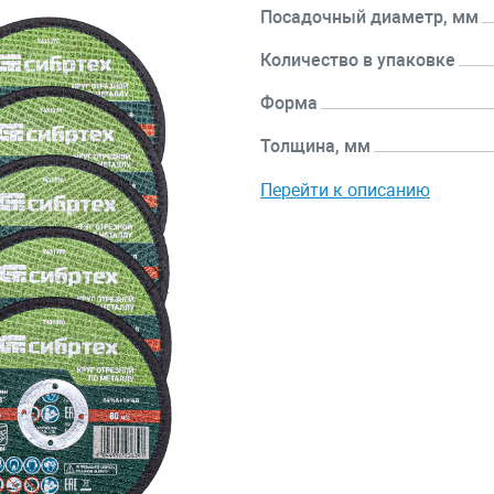
Посадочный диаметр, мм
Количество в упаковке
Форма
Толщина, мм
Перейти к описанию