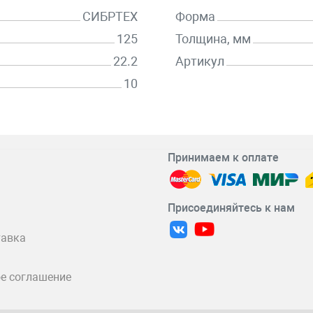
СИБРТЕХ
Форма
125
Толщина, мм
22.2
Артикул
10
Принимаем к оплате
Присоединяйтесь к нам
тавка
е соглашение