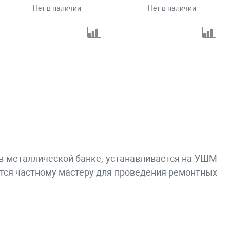
Нет в наличии
Нет в наличии
 в металлической банке, устанавливается на УШМ
ится частному мастеру для проведения ремонтных