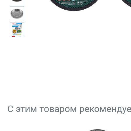
С этим товаром рекоменду