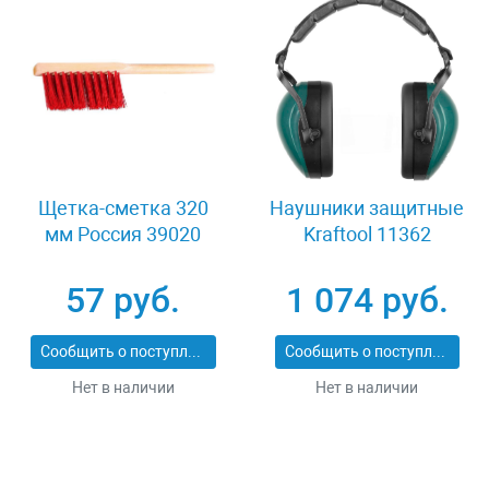
Щетка-сметка 320
Наушники защитные
мм Россия 39020
Kraftool 11362
57 руб.
1 074 руб.
Сообщить о поступлении
Сообщить о поступлении
Нет в наличии
Нет в наличии