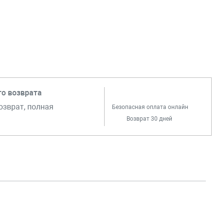
го возврата
озврат, полная
Безопасная оплата онлайн
Возврат 30 дней