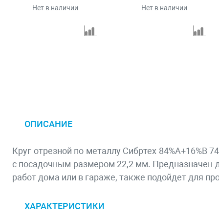
Нет в наличии
Нет в наличии
ОПИСАНИЕ
Круг отрезной по металлу Сибртех 84%A+16%B 74
с посадочным размером 22,2 мм. Предназначен д
работ дома или в гараже, также подойдет для п
ХАРАКТЕРИСТИКИ