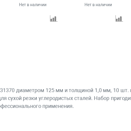
Нет в наличии
Нет в наличии
31370 диаметром 125 мм и толщиной 1,0 мм, 10 шт.
ля сухой резки углеродистых сталей. Набор пригод
рофессионального применения.