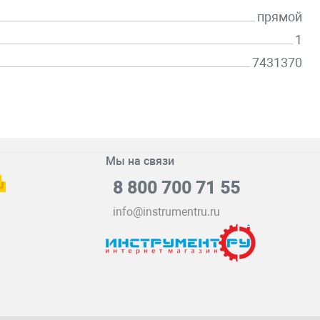
прямой
1
7431370
Мы на связи
8 800 700 71 55
info@instrumentru.ru