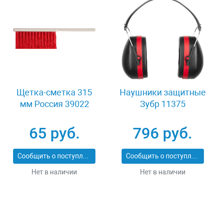
Щетка-сметка 315
Наушники защитные
мм Россия 39022
Зубр 11375
65 руб.
796 руб.
Сообщить о поступлении
Сообщить о поступлении
Нет в наличии
Нет в наличии