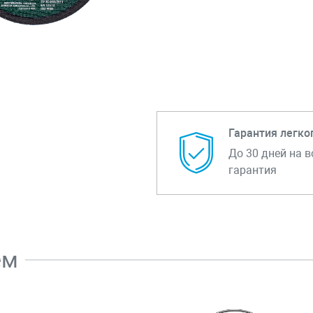
Гарантия легко
До 30 дней на в
гарантия
ем