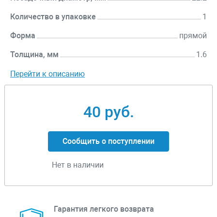
Количество в упаковке
1
Форма
прямой
Толщина, мм
1.6
Перейти к описанию
40 руб.
Сообщить о поступлении
Нет в наличии
Гарантия легкого возврата