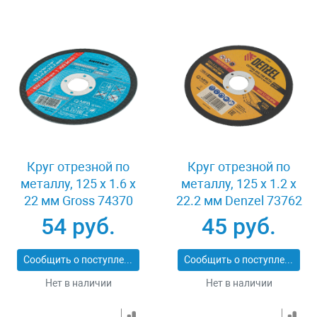
Круг отрезной по
Круг отрезной по
металлу, 125 х 1.6 х
металлу, 125 х 1.2 х
22 мм Gross 74370
22.2 мм Denzel 73762
54 руб.
45 руб.
Сообщить о поступлении
Сообщить о поступлении
Нет в наличии
Нет в наличии