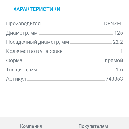
ХАРАКТЕРИСТИКИ
Производитель
DENZEL
Диаметр, мм
125
Посадочный диаметр, мм
22.2
Количество в упаковке
1
Форма
прямой
Толщина, мм
1.6
Артикул
743353
Компания
Покупателям