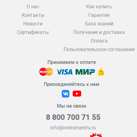
О нас
Как купить
Контакты
Гарантия
Новости
База знаний
Сертификаты
Получение и доставка
Оплата
Пользовательское соглашение
Принимаем к оплате
Присоединяйтесь к нам
Мы на связи
8 800 700 71 55
info@instrumentru.ru