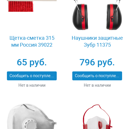
Щетка-сметка 315
Наушники защитные
мм Россия 39022
Зубр 11375
65 руб.
796 руб.
Сообщить о поступлении
Сообщить о поступлении
Нет в наличии
Нет в наличии