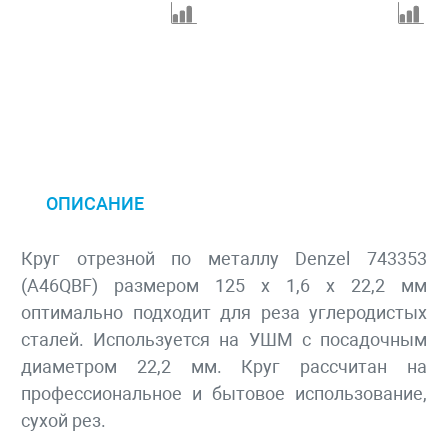
ОПИСАНИЕ
Круг отрезной по металлу Denzel 743353
(A46QBF) размером 125 х 1,6 х 22,2 мм
оптимально подходит для реза углеродистых
сталей. Используется на УШМ с посадочным
диаметром 22,2 мм. Круг рассчитан на
профессиональное и бытовое использование,
сухой рез.