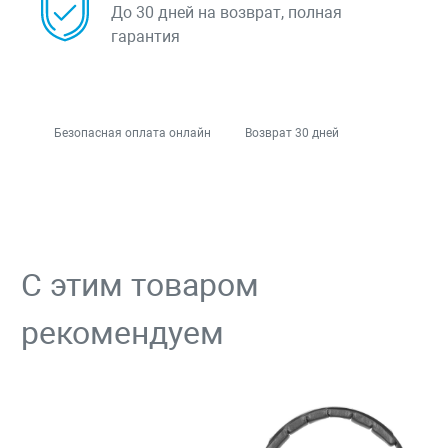
До 30 дней на возврат, полная
гарантия
Безопасная оплата онлайн
Возврат 30 дней
С этим товаром
рекомендуем