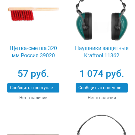
Щетка-сметка 320
Наушники защитные
мм Россия 39020
Kraftool 11362
57 руб.
1 074 руб.
Сообщить о поступлении
Сообщить о поступлении
Нет в наличии
Нет в наличии