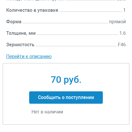
Количество в упаковке
1
Форма
прямой
Толщина, мм
1.6
Зернистость
F46
Перейти к описанию
70 руб.
Сообщить о поступлении
Нет в наличии