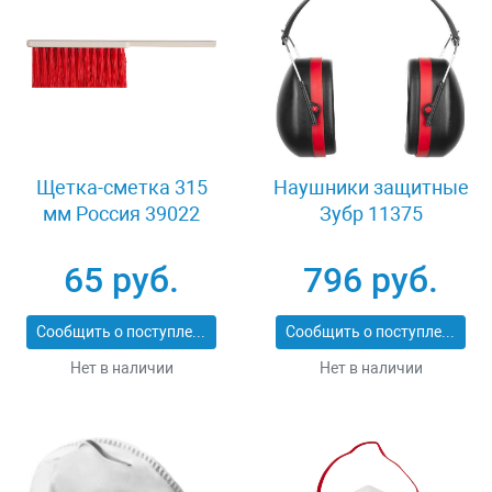
Щетка-сметка 315
Наушники защитные
мм Россия 39022
Зубр 11375
65 руб.
796 руб.
Сообщить о поступлении
Сообщить о поступлении
Нет в наличии
Нет в наличии