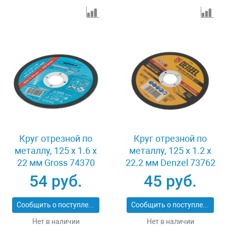
Круг отрезной по
Круг отрезной по
металлу, 125 х 1.6 х
металлу, 125 х 1.2 х
22 мм Gross 74370
22.2 мм Denzel 73762
54 руб.
45 руб.
Сообщить о поступлении
Сообщить о поступлении
Нет в наличии
Нет в наличии