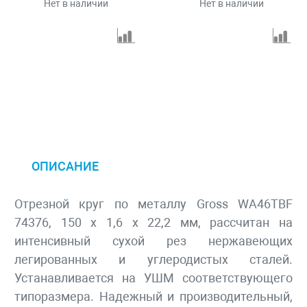
Нет в наличии
Нет в наличии
ОПИСАНИЕ
Отрезной круг по металлу Gross WA46TBF
74376, 150 х 1,6 х 22,2 мм, рассчитан на
интенсивный сухой рез нержавеющих
легированных и углеродистых сталей.
Устанавливается на УШМ соответствующего
типоразмера. Надежный и производительный,