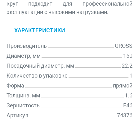
круг подходит для профессиональной
эксплуатации с высокими нагрузками.
ХАРАКТЕРИСТИКИ
Производитель
GROSS
Диаметр, мм
150
Посадочный диаметр, мм
22.2
Количество в упаковке
1
Форма
прямой
Толщина, мм
1.6
Зернистость
F46
Артикул
74376