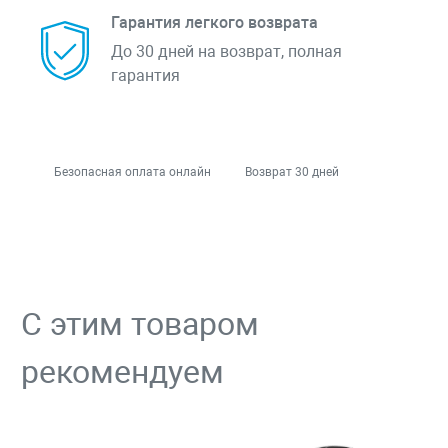
Гарантия легкого возврата
До 30 дней на возврат, полная
гарантия
Безопасная оплата онлайн
Возврат 30 дней
С этим товаром
рекомендуем