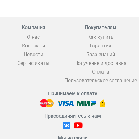
Компания
Покупателям
О нас
Как купить
Контакты
Гарантия
Новости
База знаний
Сертификаты
Получение и доставка
Оплата
Пользовательское соглашение
Принимаем к оплате
Присоединяйтесь к нам
Мы на связи