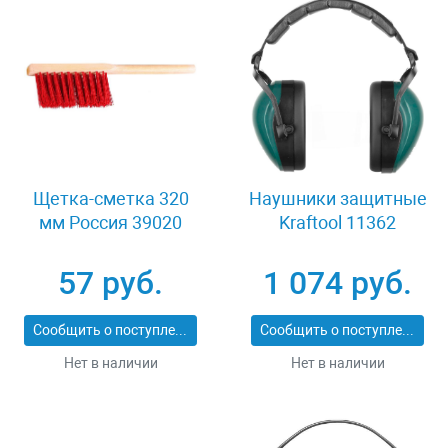
Щетка-сметка 320
Наушники защитные
мм Россия 39020
Kraftool 11362
57 руб.
1 074 руб.
Сообщить о поступлении
Сообщить о поступлении
Нет в наличии
Нет в наличии