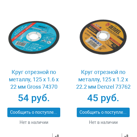
Круг отрезной по
Круг отрезной по
металлу, 125 х 1.6 х
металлу, 125 х 1.2 х
22 мм Gross 74370
22.2 мм Denzel 73762
54 руб.
45 руб.
Сообщить о поступлении
Сообщить о поступлении
Нет в наличии
Нет в наличии