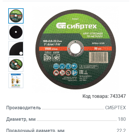
Код товара:
743347
Производитель
СИБРТЕХ
Диаметр, мм
180
Посадочный диаметр, мм
22.2