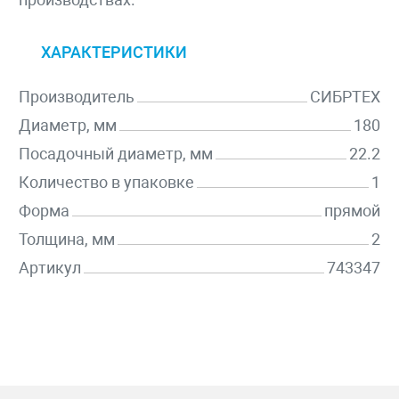
ХАРАКТЕРИСТИКИ
Производитель
СИБРТЕХ
Диаметр, мм
180
Посадочный диаметр, мм
22.2
Количество в упаковке
1
Форма
прямой
Толщина, мм
2
Артикул
743347