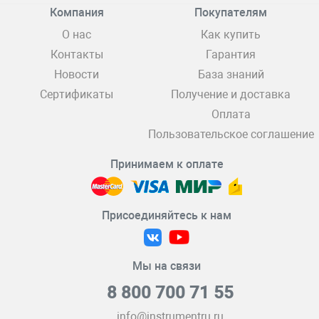
Компания
Покупателям
О нас
Как купить
Контакты
Гарантия
Новости
База знаний
Сертификаты
Получение и доставка
Оплата
Пользовательское соглашение
Принимаем к оплате
Присоединяйтесь к нам
Мы на связи
8 800 700 71 55
info@instrumentru.ru