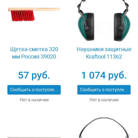
Щетка-сметка 320
Наушники защитные
мм Россия 39020
Kraftool 11362
57 руб.
1 074 руб.
Сообщить о поступлении
Сообщить о поступлении
Нет в наличии
Нет в наличии