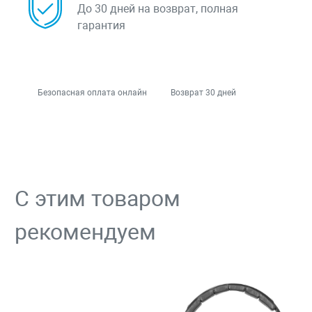
До 30 дней на возврат, полная
гарантия
Безопасная оплата онлайн
Возврат 30 дней
С этим товаром
рекомендуем