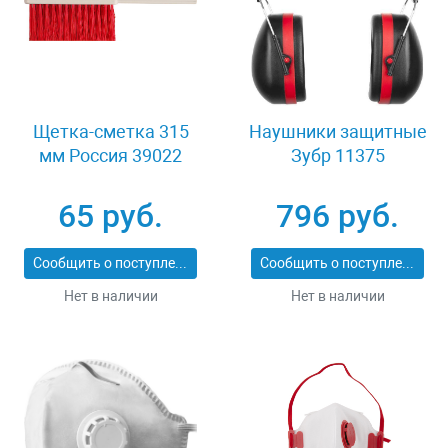
Щетка-сметка 315
Наушники защитные
мм Россия 39022
Зубр 11375
65 руб.
796 руб.
Сообщить о поступлении
Сообщить о поступлении
Нет в наличии
Нет в наличии