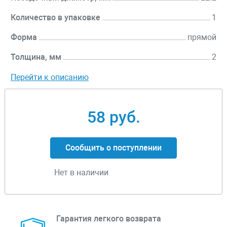
Количество в упаковке
1
Форма
прямой
Толщина, мм
2
Перейти к описанию
58 руб.
Сообщить о поступлении
Нет в наличии
Гарантия легкого возврата