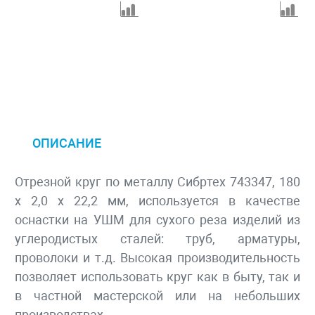
ОПИСАНИЕ
Отрезной круг по металлу Сибртех 743347, 180
х 2,0 х 22,2 мм, используется в качестве
оснастки на УШМ для сухого реза изделий из
углеродистых сталей: труб, арматуры,
проволоки и т.д. Высокая производительность
позволяет использовать круг как в быту, так и
в частной мастерской или на небольших
производствах.