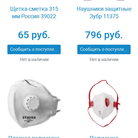
Щетка-сметка 315
Наушники защитные
мм Россия 39022
Зубр 11375
65 руб.
796 руб.
Сообщить о поступлении
Сообщить о поступлении
Нет в наличии
Нет в наличии