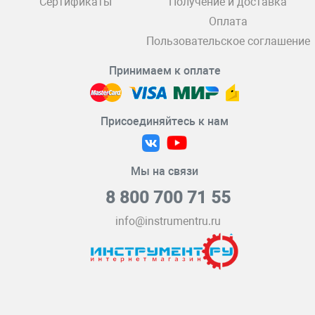
Сертификаты
Получение и доставка
Оплата
Пользовательское соглашение
Принимаем к оплате
Присоединяйтесь к нам
Мы на связи
8 800 700 71 55
info@instrumentru.ru