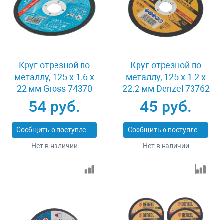
Круг отрезной по
Круг отрезной по
металлу, 125 х 1.6 х
металлу, 125 х 1.2 х
22 мм Gross 74370
22.2 мм Denzel 73762
54 руб.
45 руб.
Сообщить о поступлении
Сообщить о поступлении
Нет в наличии
Нет в наличии