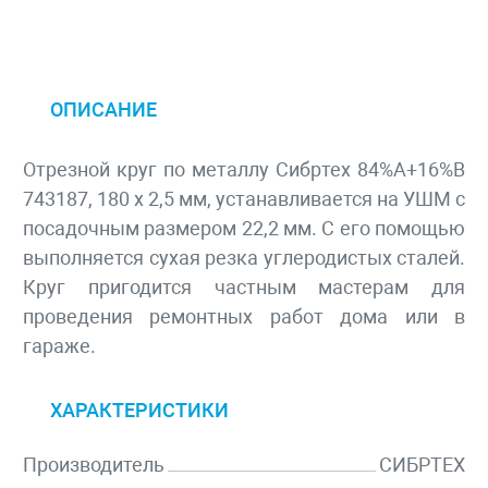
ОПИСАНИЕ
Отрезной круг по металлу Сибртех 84%A+16%B
743187, 180 х 2,5 мм, устанавливается на УШМ с
посадочным размером 22,2 мм. С его помощью
выполняется сухая резка углеродистых сталей.
Круг пригодится частным мастерам для
проведения ремонтных работ дома или в
гараже.
ХАРАКТЕРИСТИКИ
Производитель
СИБРТЕХ