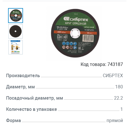
Код товара:
743187
Производитель
СИБРТЕХ
Диаметр, мм
180
Посадочный диаметр, мм
22.2
Количество в упаковке
1
Форма
прямой