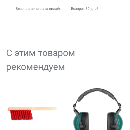
Безопасная оплата онлайн
Возврат 30 дней
С этим товаром
рекомендуем