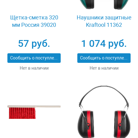
Щетка-сметка 320
Наушники защитные
мм Россия 39020
Kraftool 11362
57 руб.
1 074 руб.
Сообщить о поступлении
Сообщить о поступлении
Нет в наличии
Нет в наличии