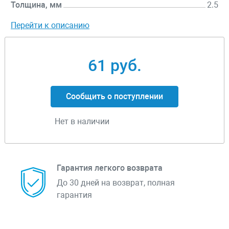
Толщина, мм
2.5
Перейти к описанию
61 руб.
Сообщить о поступлении
Нет в наличии
Гарантия легкого возврата
До 30 дней на возврат, полная
гарантия