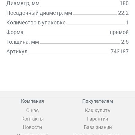
Диаметр, мм
180
Посадочный диаметр, мм
22.2
Количество в упаковке
1
Форма
прямой
Толщина, мм
2.5
Артикул
743187
Компания
Покупателям
О нас
Как купить
Контакты
Гарантия
Новости
База знаний