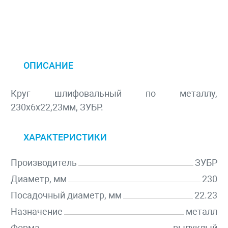
ОПИСАНИЕ
Круг шлифовальный по металлу,
230х6х22,23мм, ЗУБР.
ХАРАКТЕРИСТИКИ
Производитель
ЗУБР
Диаметр, мм
230
Посадочный диаметр, мм
22.23
Назначение
металл
Форма
выпуклый