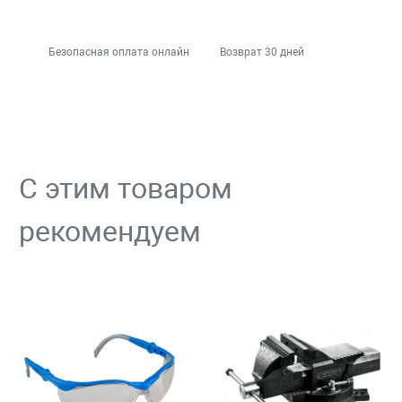
Безопасная оплата онлайн
Возврат 30 дней
С этим товаром
рекомендуем