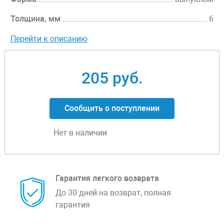
Толщина, мм
6
Перейти к описанию
205 руб.
Сообщить о поступлении
Нет в наличии
Гарантия легкого возврата
До 30 дней на возврат, полная
гарантия