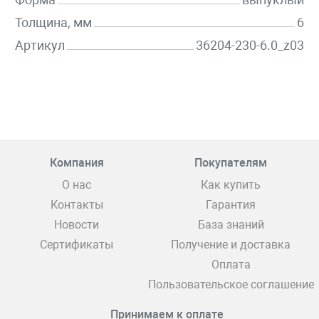
Толщина, мм
6
Артикул
36204-230-6.0_z03
Компания
Покупателям
О нас
Как купить
Контакты
Гарантия
Новости
База знаний
Сертификаты
Получение и доставка
Оплата
Пользовательское соглашение
Принимаем к оплате