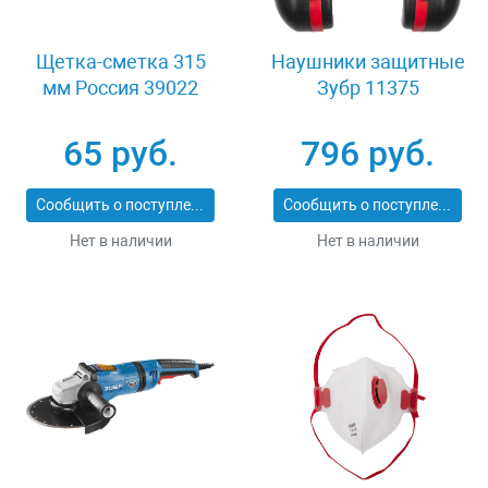
Щетка-сметка 315
Наушники защитные
мм Россия 39022
Зубр 11375
65 руб.
796 руб.
Сообщить о поступлении
Сообщить о поступлении
Нет в наличии
Нет в наличии