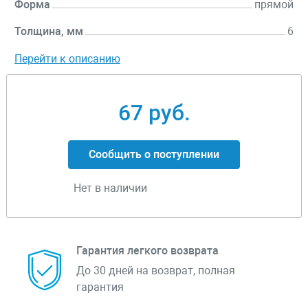
Форма
прямой
Толщина, мм
6
Перейти к описанию
67 руб.
Сообщить о поступлении
Нет в наличии
Гарантия легкого возврата
До 30 дней на возврат, полная
гарантия