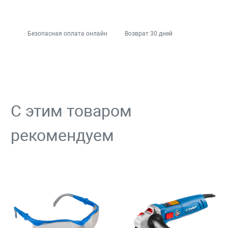
Безопасная оплата онлайн
Возврат 30 дней
С этим товаром
рекомендуем