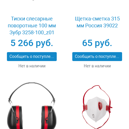
Тиски слесарные
Щетка-сметка 315
поворотные 100 мм
мм Россия 39022
Зубр 3258-100_z01
5 266 руб.
65 руб.
Сообщить о поступлении
Сообщить о поступлении
Нет в наличии
Нет в наличии