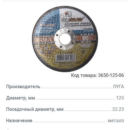
Код товара:
3650-125-06
Производитель
ЛУГА
Диаметр, мм
125
Посадочный диаметр, мм
22.23
Назначение
металл