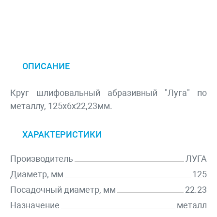
ОПИСАНИЕ
Круг шлифовальный абразивный "Луга" по
металлу, 125х6х22,23мм.
ХАРАКТЕРИСТИКИ
Производитель
ЛУГА
Диаметр, мм
125
Посадочный диаметр, мм
22.23
Назначение
металл