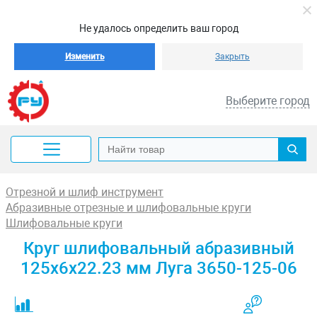
Не удалось определить ваш город
Изменить
Закрыть
Выберите город
Отрезной и шлиф инструмент
Абразивные отрезные и шлифовальные круги
Шлифовальные круги
Круг шлифовальный абразивный
125x6x22.23 мм Луга 3650-125-06