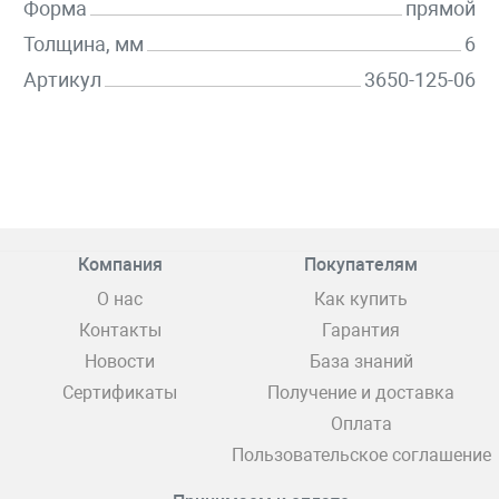
Форма
прямой
Толщина, мм
6
Артикул
3650-125-06
Компания
Покупателям
О нас
Как купить
Контакты
Гарантия
Новости
База знаний
Сертификаты
Получение и доставка
Оплата
Пользовательское соглашение