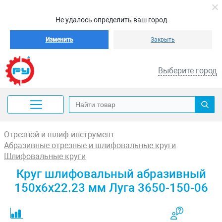
Не удалось определить ваш город
Изменить
Закрыть
Выберите город
Отрезной и шлиф инструмент
Абразивные отрезные и шлифовальные круги
Шлифовальные круги
Круг шлифовальный абразивный
150x6x22.23 мм Луга 3650-150-06