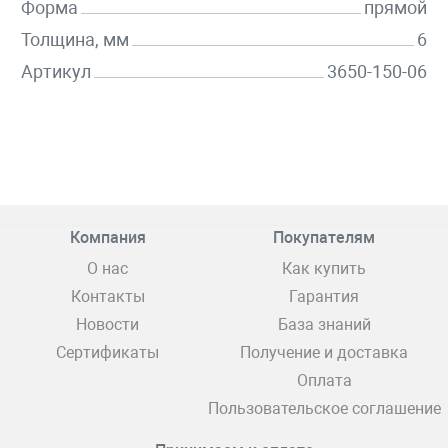
Форма
прямой
Толщина, мм
6
Артикул
3650-150-06
Компания
Покупателям
О нас
Как купить
Контакты
Гарантия
Новости
База знаний
Сертификаты
Получение и доставка
Оплата
Пользовательское соглашение