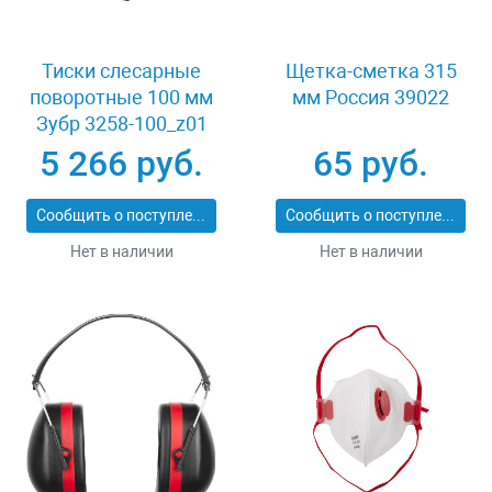
Тиски слесарные
Щетка-сметка 315
поворотные 100 мм
мм Россия 39022
Зубр 3258-100_z01
5 266 руб.
65 руб.
Сообщить о поступлении
Сообщить о поступлении
Нет в наличии
Нет в наличии