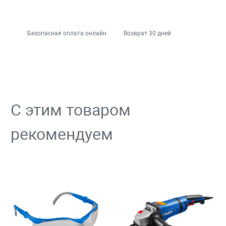
Безопасная оплата онлайн
Возврат 30 дней
С этим товаром
рекомендуем