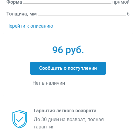
Форма
прямой
Толщина, мм
6
Перейти к описанию
96 руб.
Сообщить о поступлении
Нет в наличии
Гарантия легкого возврата
До 30 дней на возврат, полная
гарантия