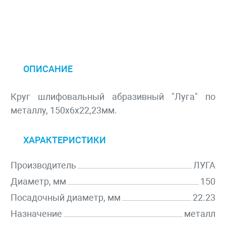
ОПИСАНИЕ
Круг шлифовальный абразивный "Луга" по
металлу, 150х6х22,23мм.
ХАРАКТЕРИСТИКИ
Производитель
ЛУГА
Диаметр, мм
150
Посадочный диаметр, мм
22.23
Назначение
металл