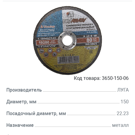
Код товара:
3650-150-06
Производитель
ЛУГА
Диаметр, мм
150
Посадочный диаметр, мм
22.23
Назначение
металл