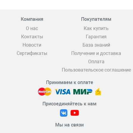
Компания
Покупателям
О нас
Как купить
Контакты
Гарантия
Новости
База знаний
Сертификаты
Получение и доставка
Оплата
Пользовательское соглашение
Принимаем к оплате
Присоединяйтесь к нам
Мы на связи