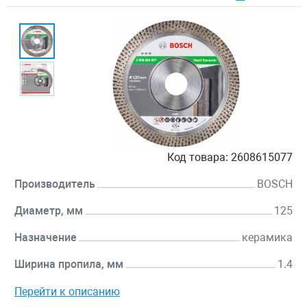
Код товара:
2608615077
Производитель
BOSCH
Диаметр, мм
125
Назначение
керамика
Ширина пропила, мм
1.4
Перейти к описанию