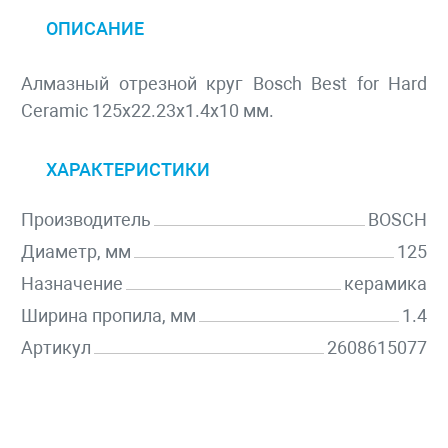
ОПИСАНИЕ
Алмазный отрезной круг Bosch Best for Hard
Ceramic 125x22.23x1.4x10 мм.
ХАРАКТЕРИСТИКИ
Производитель
BOSCH
Диаметр, мм
125
Назначение
керамика
Ширина пропила, мм
1.4
Артикул
2608615077