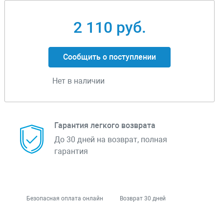
2 110 руб.
Сообщить о поступлении
Нет в наличии
Гарантия легкого возврата
До 30 дней на возврат, полная
гарантия
Безопасная оплата онлайн
Возврат 30 дней