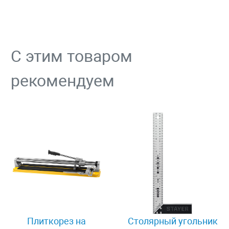
С этим товаром
рекомендуем
Плиткорез на
Столярный угольник