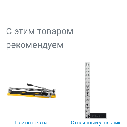
С этим товаром
рекомендуем
Плиткорез на
Столярный угольник