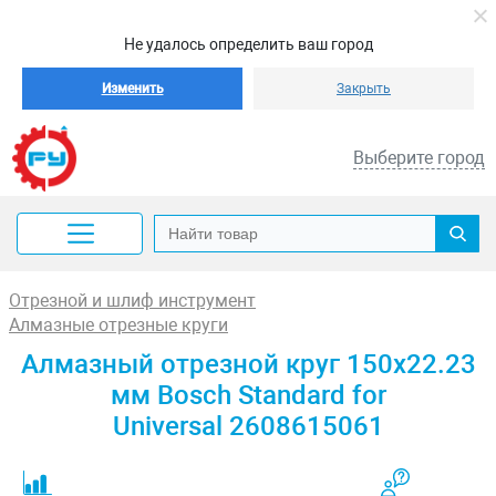
Не удалось определить ваш город
Изменить
Закрыть
Выберите город
Отрезной и шлиф инструмент
Алмазные отрезные круги
Алмазный отрезной круг 150x22.23
мм Bosch Standard for
Universal 2608615061