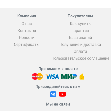
Компания
Покупателям
О нас
Как купить
Контакты
Гарантия
Новости
База знаний
Сертификаты
Получение и доставка
Оплата
Пользовательское соглашение
Принимаем к оплате
Присоединяйтесь к нам
Мы на связи