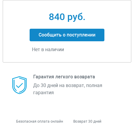
840 руб.
Сообщить о поступлении
Нет в наличии
Гарантия легкого возврата
До 30 дней на возврат, полная
гарантия
Безопасная оплата онлайн
Возврат 30 дней