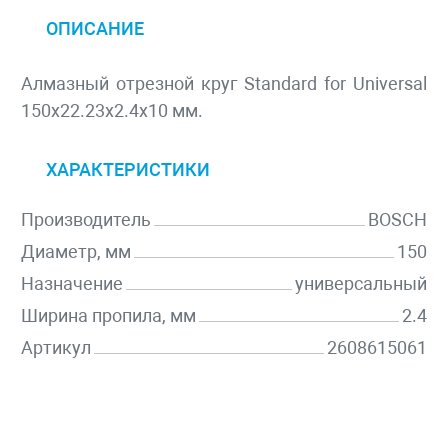
ОПИСАНИЕ
Алмазный отрезной круг Standard for Universal
150x22.23x2.4x10 мм.
ХАРАКТЕРИСТИКИ
Производитель
BOSCH
Диаметр, мм
150
Назначение
универсальный
Ширина пропила, мм
2.4
Артикул
2608615061