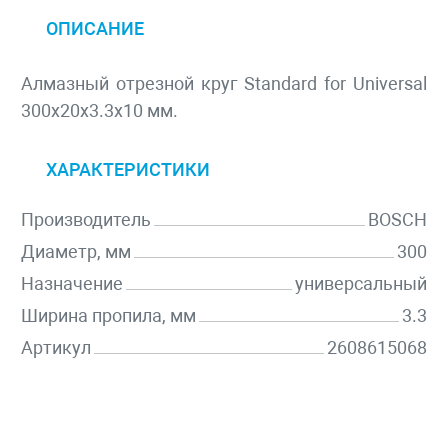
ОПИСАНИЕ
Алмазный отрезной круг Standard for Universal
300x20x3.3x10 мм.
ХАРАКТЕРИСТИКИ
Производитель
BOSCH
Диаметр, мм
300
Назначение
универсальный
Ширина пропила, мм
3.3
Артикул
2608615068