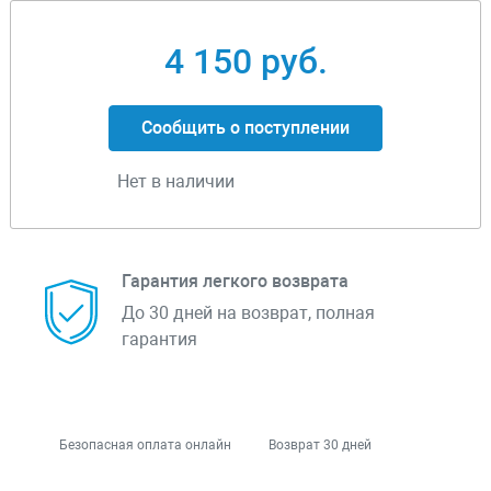
4 150 руб.
Сообщить о поступлении
Нет в наличии
Гарантия легкого возврата
До 30 дней на возврат, полная
гарантия
Безопасная оплата онлайн
Возврат 30 дней