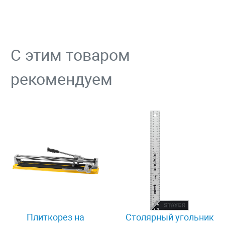
С этим товаром
рекомендуем
Плиткорез на
Столярный угольник