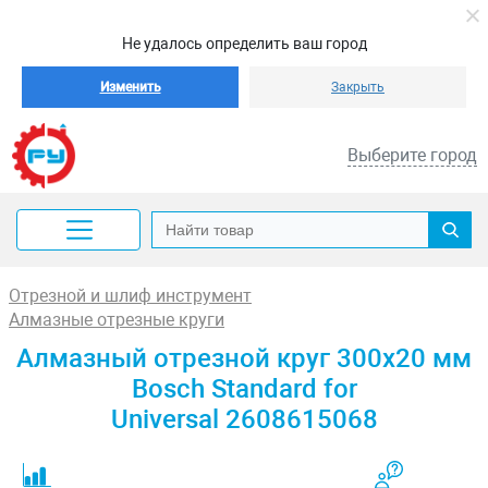
Не удалось определить ваш город
Изменить
Закрыть
Выберите город
Отрезной и шлиф инструмент
Алмазные отрезные круги
Алмазный отрезной круг 300x20 мм
Bosch Standard for
Universal 2608615068