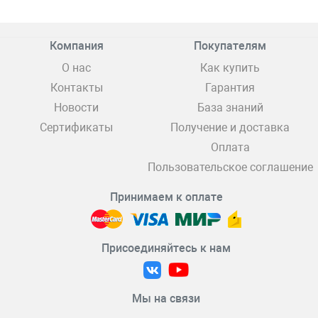
Компания
Покупателям
О нас
Как купить
Контакты
Гарантия
Новости
База знаний
Сертификаты
Получение и доставка
Оплата
Пользовательское соглашение
Принимаем к оплате
Присоединяйтесь к нам
Мы на связи