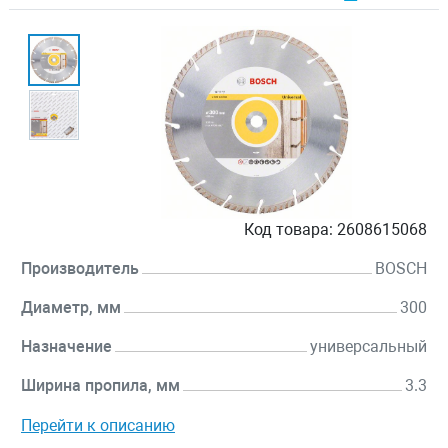
Код товара:
2608615068
Производитель
BOSCH
Диаметр, мм
300
Назначение
универсальный
Ширина пропила, мм
3.3
Перейти к описанию