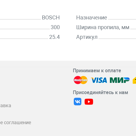
BOSCH
Назначение
300
Ширина пропила, мм
25.4
Артикул
Принимаем к оплате
Присоединяйтесь к нам
тавка
е соглашение