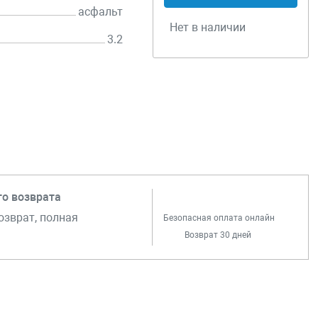
асфальт
Нет в наличии
3.2
го возврата
озврат, полная
Безопасная оплата онлайн
Возврат 30 дней