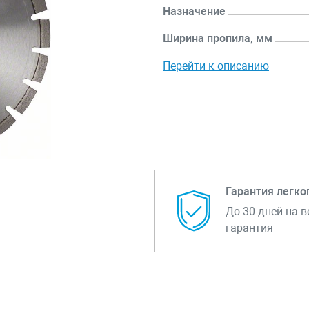
Назначение
Ширина пропила, мм
Перейти к описанию
Гарантия легко
До 30 дней на в
гарантия