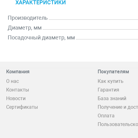
ХАРАКТЕРИСТИКИ
Производитель
Диаметр, мм
Посадочный диаметр, мм
Компания
Покупателям
О нас
Как купить
Контакты
Гарантия
Новости
База знаний
Сертификаты
Получение и дос
Оплата
Пользовательско