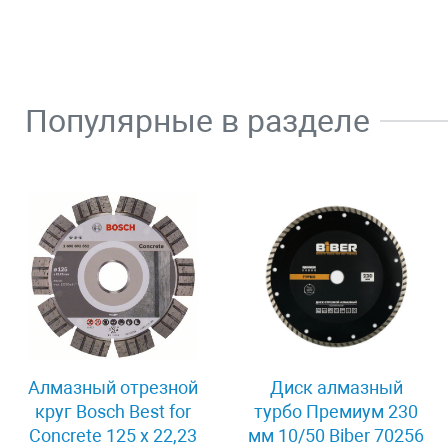
Популярные в разделе
Алмазный отрезной
Диск алмазный
круг Bosch Best for
турбо Премиум 230
Concrete 125 x 22,23
мм 10/50 Biber 70256