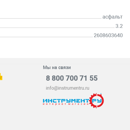
асфальт
3.2
2608603640
Мы на связи
8 800 700 71 55
info@instrumentru.ru