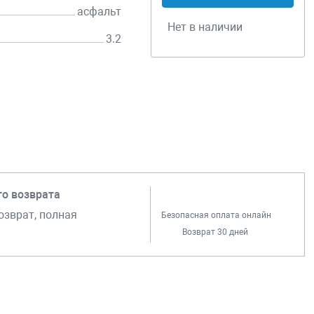
асфальт
Нет в наличии
3.2
го возврата
озврат, полная
Безопасная оплата онлайн
Возврат 30 дней