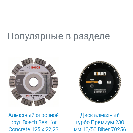
Популярные в разделе
Алмазный отрезной
Диск алмазный
круг Bosch Best for
турбо Премиум 230
Concrete 125 x 22,23
мм 10/50 Biber 70256