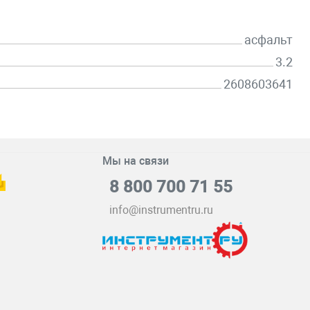
асфальт
3.2
2608603641
Мы на связи
8 800 700 71 55
info@instrumentru.ru