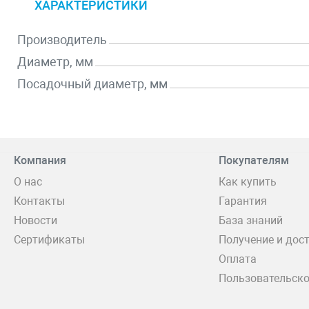
ХАРАКТЕРИСТИКИ
Производитель
Диаметр, мм
Посадочный диаметр, мм
Компания
Покупателям
О нас
Как купить
Контакты
Гарантия
Новости
База знаний
Сертификаты
Получение и дос
Оплата
Пользовательско