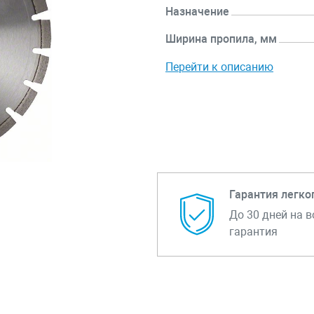
Назначение
Ширина пропила, мм
Перейти к описанию
Гарантия легко
До 30 дней на в
гарантия