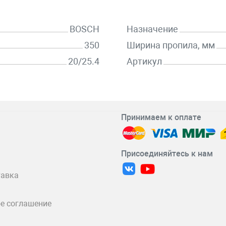
BOSCH
Назначение
350
Ширина пропила, мм
20/25.4
Артикул
Принимаем к оплате
Присоединяйтесь к нам
тавка
е соглашение