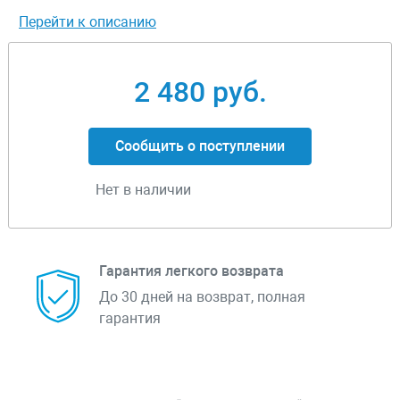
Перейти к описанию
2 480 руб.
Сообщить о поступлении
Нет в наличии
Гарантия легкого возврата
До 30 дней на возврат, полная
гарантия