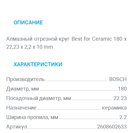
ОПИСАНИЕ
Алмазный отрезной круг Best for Ceramic 180 x
22,23 x 2,2 x 10 mm
ХАРАКТЕРИСТИКИ
Производитель
BOSCH
Диаметр, мм
180
Посадочный диаметр, мм
22.23
Назначение
керамика
Ширина пропила, мм
2.2
Артикул
2608602633