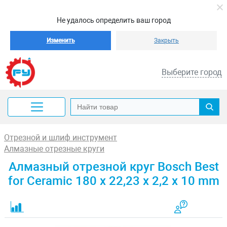
Не удалось определить ваш город
Изменить
Закрыть
Выберите город
Отрезной и шлиф инструмент
Алмазные отрезные круги
Алмазный отрезной круг Bosch Best
for Ceramic 180 x 22,23 x 2,2 x 10 mm