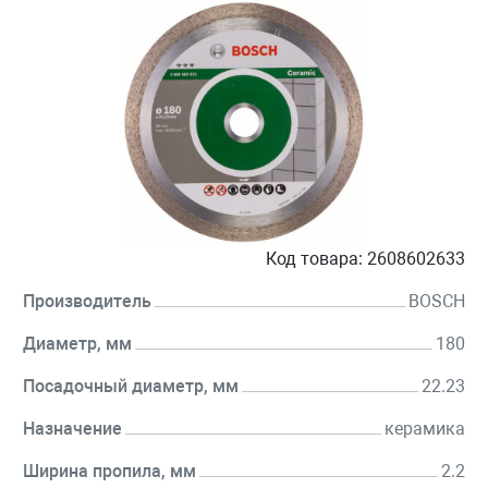
Код товара:
2608602633
Производитель
BOSCH
Диаметр, мм
180
Посадочный диаметр, мм
22.23
Назначение
керамика
Ширина пропила, мм
2.2