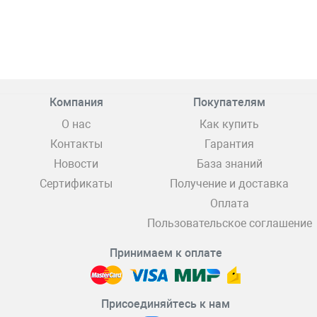
Компания
Покупателям
О нас
Как купить
Контакты
Гарантия
Новости
База знаний
Сертификаты
Получение и доставка
Оплата
Пользовательское соглашение
Принимаем к оплате
Присоединяйтесь к нам