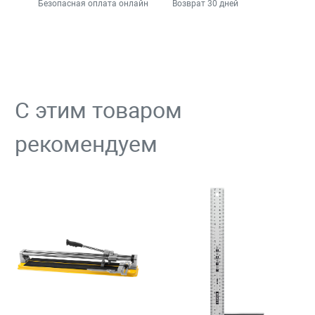
Безопасная оплата онлайн
Возврат 30 дней
С этим товаром
рекомендуем