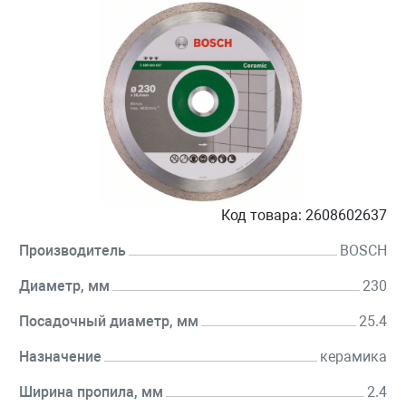
Код товара:
2608602637
Производитель
BOSCH
Диаметр, мм
230
Посадочный диаметр, мм
25.4
Назначение
керамика
Ширина пропила, мм
2.4