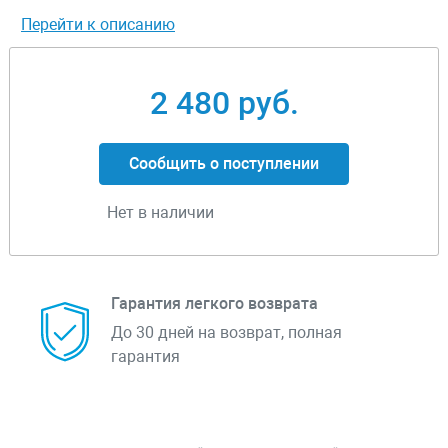
Перейти к описанию
2 480 руб.
Сообщить о поступлении
Нет в наличии
Гарантия легкого возврата
До 30 дней на возврат, полная
гарантия