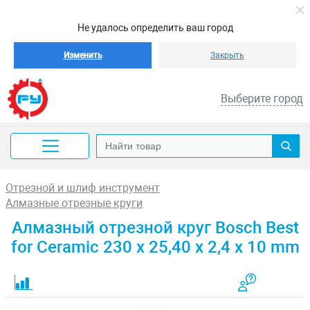
Не удалось определить ваш город
Изменить
Закрыть
Выберите город
Отрезной и шлиф инструмент
Алмазные отрезные круги
Алмазный отрезной круг Bosch Best
for Ceramic 230 x 25,40 x 2,4 x 10 mm