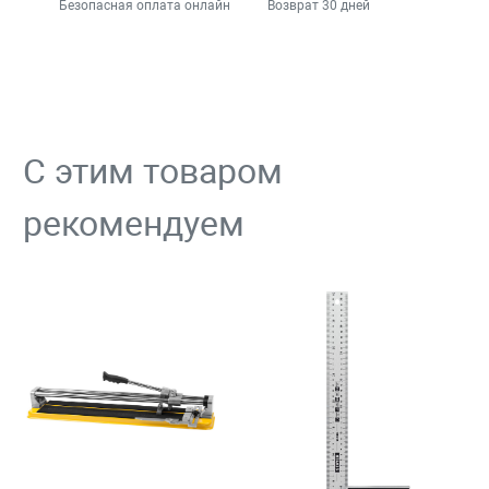
Безопасная оплата онлайн
Возврат 30 дней
С этим товаром
рекомендуем