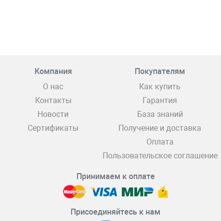
Компания
Покупателям
О нас
Как купить
Контакты
Гарантия
Новости
База знаний
Сертификаты
Получение и доставка
Оплата
Пользовательское соглашение
Принимаем к оплате
Присоединяйтесь к нам