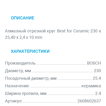
ОПИСАНИЕ
Алмазный отрезной круг Best for Ceramic 230 x
25,40 x 2,4 x 10 mm
ХАРАКТЕРИСТИКИ
Производитель
BOSCH
Диаметр, мм
230
Посадочный диаметр, мм
25.4
Назначение
керамика
Ширина пропила, мм
2.4
Артикул
2608602637