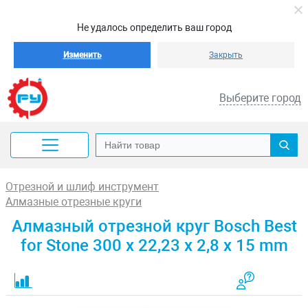
Не удалось определить ваш город
Изменить
Закрыть
Выберите город
Отрезной и шлиф инструмент
Алмазные отрезные круги
Алмазный отрезной круг Bosch Best
for Stone 300 x 22,23 x 2,8 x 15 mm