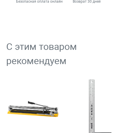
Безопасная оплата онлайн
Возврат 30 дней
С этим товаром
рекомендуем