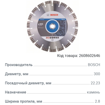
Код товара:
2608602646
Производитель
BOSCH
Диаметр, мм
300
Посадочный диаметр, мм
22.23
Назначение
камень
Ширина пропила, мм
2.8