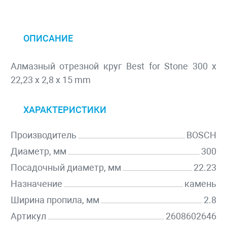
ОПИСАНИЕ
Алмазный отрезной круг Best for Stone 300 x
22,23 x 2,8 x 15 mm
ХАРАКТЕРИСТИКИ
Производитель
BOSCH
Диаметр, мм
300
Посадочный диаметр, мм
22.23
Назначение
камень
Ширина пропила, мм
2.8
Артикул
2608602646