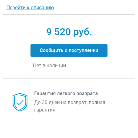
Перейти к описанию
9 520 руб.
Сообщить о поступлении
Нет в наличии
Гарантия легкого возврата
До 30 дней на возврат, полная
гарантия