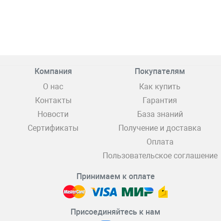
Компания
Покупателям
О нас
Как купить
Контакты
Гарантия
Новости
База знаний
Сертификаты
Получение и доставка
Оплата
Пользовательское соглашение
Принимаем к оплате
Присоединяйтесь к нам