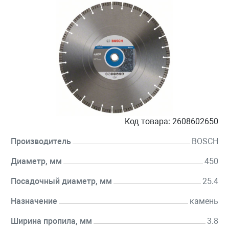
Код товара:
2608602650
Производитель
BOSCH
Диаметр, мм
450
Посадочный диаметр, мм
25.4
Назначение
камень
Ширина пропила, мм
3.8