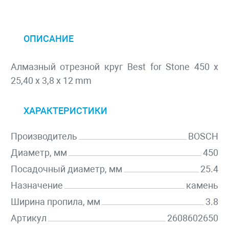
ОПИСАНИЕ
Алмазный отрезной круг Best for Stone 450 x
25,40 x 3,8 x 12 mm
ХАРАКТЕРИСТИКИ
Производитель
BOSCH
Диаметр, мм
450
Посадочный диаметр, мм
25.4
Назначение
камень
Ширина пропила, мм
3.8
Артикул
2608602650