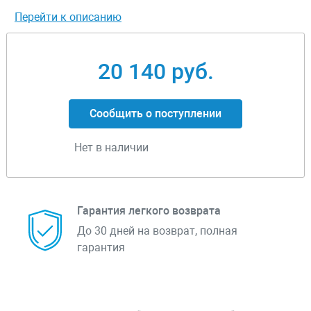
Перейти к описанию
20 140 руб.
Сообщить о поступлении
Нет в наличии
Гарантия легкого возврата
До 30 дней на возврат, полная
гарантия