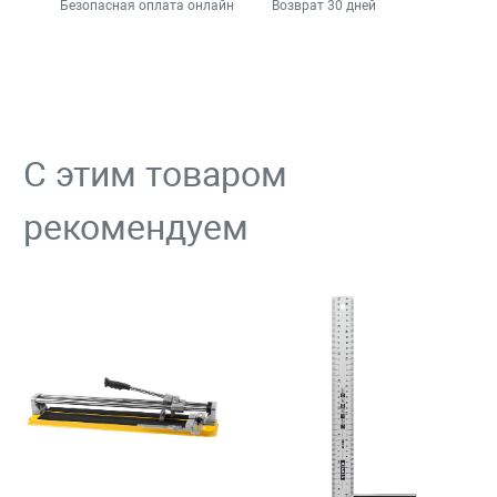
Безопасная оплата онлайн
Возврат 30 дней
С этим товаром
рекомендуем