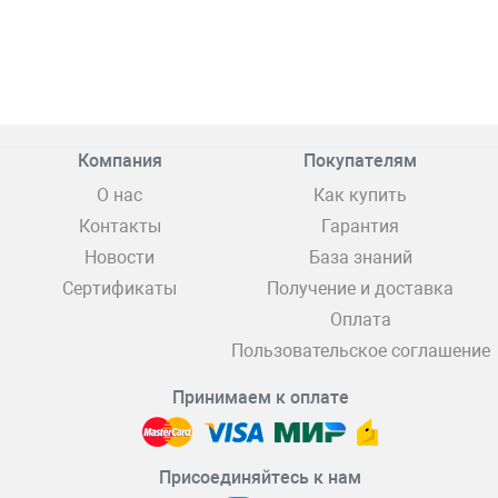
Компания
Покупателям
О нас
Как купить
Контакты
Гарантия
Новости
База знаний
Сертификаты
Получение и доставка
Оплата
Пользовательское соглашение
Принимаем к оплате
Присоединяйтесь к нам