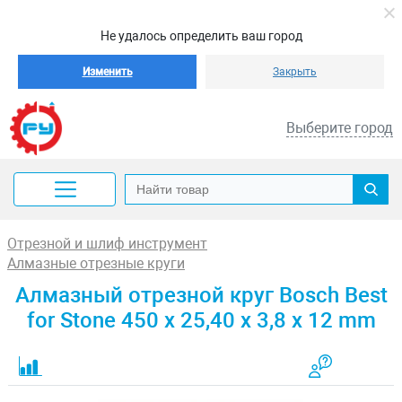
Не удалось определить ваш город
Изменить
Закрыть
Выберите город
Отрезной и шлиф инструмент
Алмазные отрезные круги
Алмазный отрезной круг Bosch Best
for Stone 450 x 25,40 x 3,8 x 12 mm