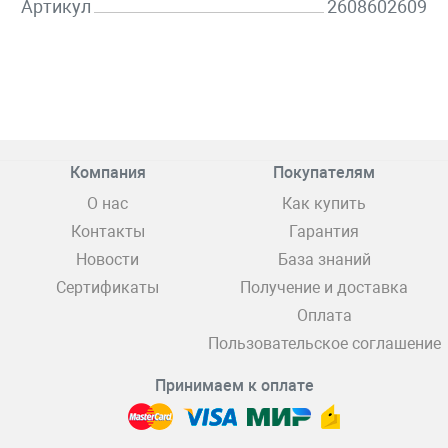
Артикул
2608602609
Компания
Покупателям
О нас
Как купить
Контакты
Гарантия
Новости
База знаний
Сертификаты
Получение и доставка
Оплата
Пользовательское соглашение
Принимаем к оплате