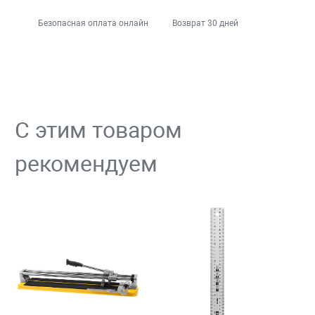
Безопасная оплата онлайн
Возврат 30 дней
С этим товаром
рекомендуем