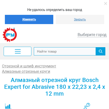
Не удалось определить ваш город
Изменить
Закрыть
Выберите город
Отрезной и шлиф инструмент
Алмазные отрезные круги
Алмазный отрезной круг Bosch
Expert for Abrasive 180 x 22,23 x 2,4 x
12 mm