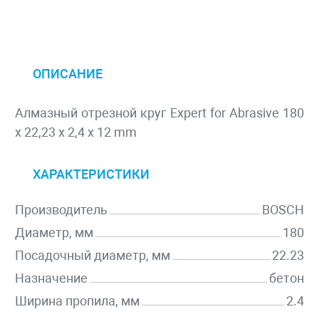
ОПИСАНИЕ
Алмазный отрезной круг Expert for Abrasive 180
x 22,23 x 2,4 x 12 mm
ХАРАКТЕРИСТИКИ
Производитель
BOSCH
Диаметр, мм
180
Посадочный диаметр, мм
22.23
Назначение
бетон
Ширина пропила, мм
2.4