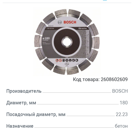
Код товара:
2608602609
Производитель
BOSCH
Диаметр, мм
180
Посадочный диаметр, мм
22.23
Назначение
бетон