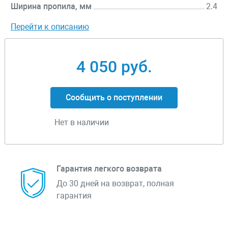
Ширина пропила, мм
2.4
Перейти к описанию
4 050 руб.
Сообщить о поступлении
Нет в наличии
Гарантия легкого возврата
До 30 дней на возврат, полная
гарантия