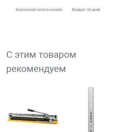
Безопасная оплата онлайн
Возврат 30 дней
С этим товаром
рекомендуем