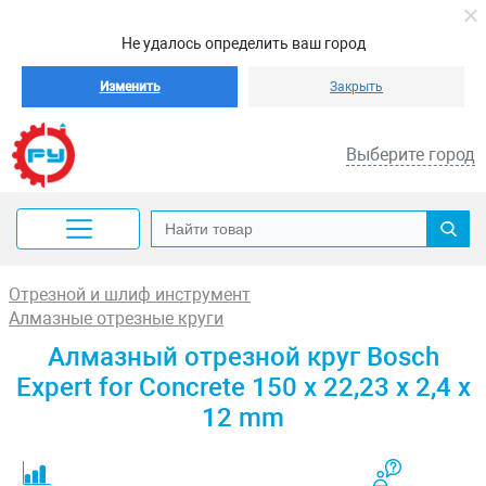
Не удалось определить ваш город
Изменить
Закрыть
Выберите город
Отрезной и шлиф инструмент
Алмазные отрезные круги
Алмазный отрезной круг Bosch
Expert for Concrete 150 x 22,23 x 2,4 x
12 mm