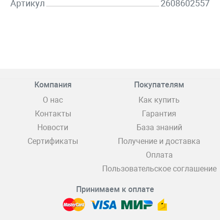
Артикул
2608602557
Компания
Покупателям
О нас
Как купить
Контакты
Гарантия
Новости
База знаний
Сертификаты
Получение и доставка
Оплата
Пользовательское соглашение
Принимаем к оплате