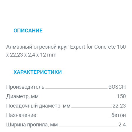
ОПИСАНИЕ
Алмазный отрезной круг Expert for Concrete 150
x 22,23 x 2,4 x 12 mm
ХАРАКТЕРИСТИКИ
Производитель
BOSCH
Диаметр, мм
150
Посадочный диаметр, мм
22.23
Назначение
бетон
Ширина пропила, мм
2.4