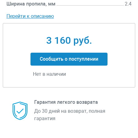
Ширина пропила, мм
2.4
Перейти к описанию
3 160 руб.
Сообщить о поступлении
Нет в наличии
Гарантия легкого возврата
До 30 дней на возврат, полная
гарантия